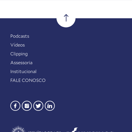
Podcasts
Vídeos
Clipping
Assessoria
Institucional
FALE CONOSCO