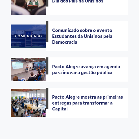
Dia dos Pais na Unisinos
Comunicado sobre o evento
Estudantes da Unisinos pela
Democracia
Pacto Alegre avança em agenda
para inovar a gestão pública
Pacto Alegre mostra as primeiras
entregas para transformar a
Capital