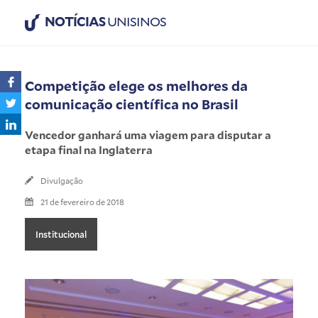
NOTÍCIAS
UNISINOS
Competição elege os melhores da
comunicação científica no Brasil
Vencedor ganhará uma viagem para disputar a
etapa final na Inglaterra
Divulgação
21 de fevereiro de 2018
Institucional