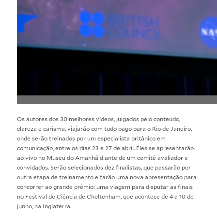
Os autores dos 30 melhores vídeos, julgados pelo conteúdo,
clareza e carisma, viajarão com tudo pago para o Rio de Janeiro,
onde serão treinados por um especialista britânico em
comunicação, entre os dias 23 e 27 de abril. Eles se apresentarão
ao vivo no Museu do Amanhã diante de um comitê avaliador e
convidados. Serão selecionados dez finalistas, que passarão por
outra etapa de treinamento e farão uma nova apresentação para
concorrer ao grande prêmio: uma viagem para disputar as finais
no Festival de Ciência de Cheltenham, que acontece de 4 a 10 de
junho, na Inglaterra.