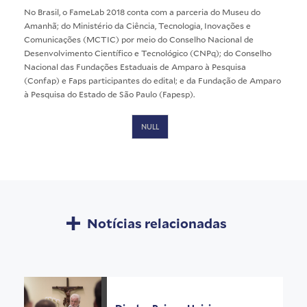
No Brasil, o FameLab 2018 conta com a parceria do Museu do
Amanhã; do Ministério da Ciência, Tecnologia, Inovações e
Comunicações (MCTIC) por meio do Conselho Nacional de
Desenvolvimento Científico e Tecnológico (CNPq); do Conselho
Nacional das Fundações Estaduais de Amparo à Pesquisa
(Confap) e Faps participantes do edital; e da Fundação de Amparo
à Pesquisa do Estado de São Paulo (Fapesp).
NULL
Notícias relacionadas