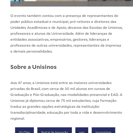
O evento também contou com a presença de representantes do
poder público estadual e municipal, pró-reitores e diretores das
Unidades Acadêmicas e de Apoio, decanos das Escolas da Unisinos,
professores e alunos da Universidade. Além de lideranças de
entidades associativas, empresários, gestores, lideranças e
professores de outras universidades, representantes da imprensa
e demais personalidades.
Sobre a Unisinos
Aos 47 anos, a Unisinos está entre as maiores universidades
privadas do Brasil, com cerca de 30 mil alunos em cursos de
Graduação e Pós-Graduação, nas modalidades presencial e EAD. A
Unisinos já diplomou cerca de 75 mil estudantes, cuja formação
traduz as grandes opções estratégicas da instituição:
transdisciplinaridade, educação por toda a vida e desenvolvimento
regional.
itt Chip
Portal de Inovação
sap
tecnosinos