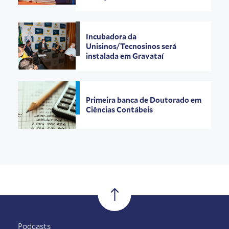
Incubadora da
Unisinos/Tecnosinos será
instalada em Gravataí
Primeira banca de Doutorado em
Ciências Contábeis
Podcasts