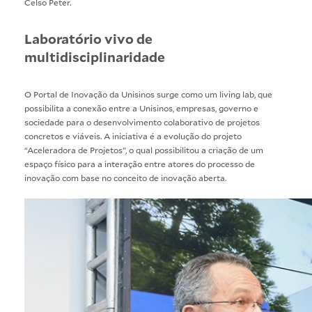
Celso Peter.
Laboratório vivo de
multidisciplinaridade
O Portal de Inovação da Unisinos surge como um living lab, que
possibilita a conexão entre a Unisinos, empresas, governo e
sociedade para o desenvolvimento colaborativo de projetos
concretos e viáveis. A iniciativa é a evolução do projeto
“Aceleradora de Projetos”, o qual possibilitou a criação de um
espaço físico para a interação entre atores do processo de
inovação com base no conceito de inovação aberta.