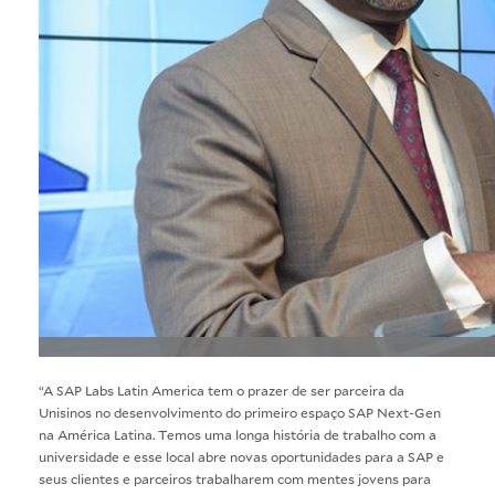
“A SAP Labs Latin America tem o prazer de ser parceira da
Unisinos no desenvolvimento do primeiro espaço SAP Next-Gen
na América Latina. Temos uma longa história de trabalho com a
universidade e esse local abre novas oportunidades para a SAP e
seus clientes e parceiros trabalharem com mentes jovens para