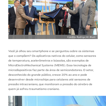
Crédito: Rodrigo W. Blum
Você já olhou seu smartphone e se perguntou sobre os sistemas
que o compõem? Os aplicativos nativos do celular, como sensores
de temperatura, acelerômetros e bússolas, são exemplos de
MicroElectroMechanical Systems (MEMS). Essa tecnologia de
microdispositivos faz parte da área de semicondutores. O setor,
desconhecido do grande público, cresce 20% ao ano e pode
desenvolver desde microchips para celulares até sensores de
pressão intracraniano, que monitoram a pressão do cérebro de
quem já sofreu traumatismo craniano.