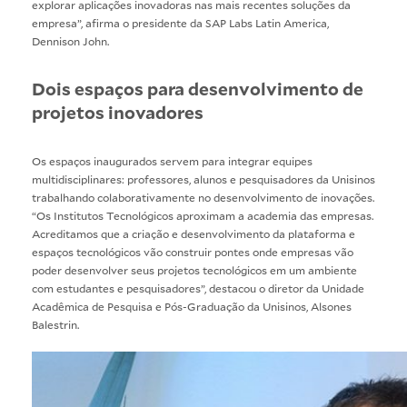
explorar aplicações inovadoras nas mais recentes soluções da
empresa”, afirma o presidente da SAP Labs Latin America,
Dennison John.
Dois espaços para desenvolvimento de
projetos inovadores
Os espaços inaugurados servem para integrar equipes
multidisciplinares: professores, alunos e pesquisadores da Unisinos
trabalhando colaborativamente no desenvolvimento de inovações.
“Os Institutos Tecnológicos aproximam a academia das empresas.
Acreditamos que a criação e desenvolvimento da plataforma e
espaços tecnológicos vão construir pontes onde empresas vão
poder desenvolver seus projetos tecnológicos em um ambiente
com estudantes e pesquisadores”, destacou o diretor da Unidade
Acadêmica de Pesquisa e Pós-Graduação da Unisinos, Alsones
Balestrin.