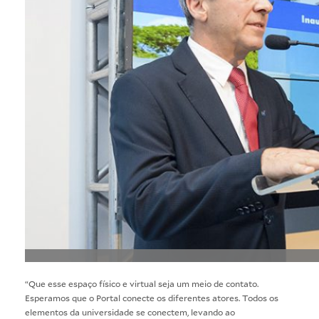
“Que esse espaço físico e virtual seja um meio de contato.
Esperamos que o Portal conecte os diferentes atores. Todos os
elementos da universidade se conectem, levando ao