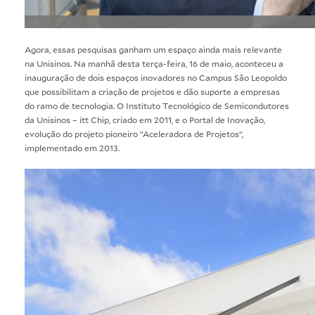
Agora, essas pesquisas ganham um espaço ainda mais relevante
na
Unisinos
. Na manhã desta terça-feira, 16 de maio, aconteceu a
inauguração de dois espaços inovadores no Campus São Leopoldo
que possibilitam a criação de projetos e dão suporte a empresas
do ramo de tecnologia. O
Instituto Tecnológico de Semicondutores
da Unisinos – itt Chip
, criado em 2011, e o
Portal de Inovação
,
evolução do projeto pioneiro “Aceleradora de Projetos”,
implementado em 2013.