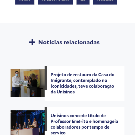
Notícias relacionadas
Projeto de restauro da Casa do
Imigrante, contemplado no
Iconicidades, teve colaboração
da Unisinos
Unisinos concede título de
Professor Emérito e homenageia
colaboradores por tempo de
serviço