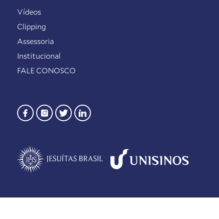
Vídeos
Clipping
Assessoria
Institucional
FALE CONOSCO