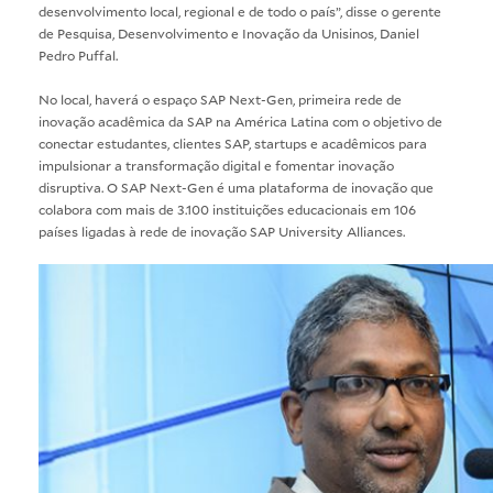
desenvolvimento local, regional e de todo o país”, disse o gerente
de Pesquisa, Desenvolvimento e Inovação da Unisinos, Daniel
Pedro Puffal.
No local, haverá o espaço SAP Next-Gen, primeira rede de
inovação acadêmica da SAP na América Latina com o objetivo de
conectar estudantes, clientes SAP, startups e acadêmicos para
impulsionar a transformação digital e fomentar inovação
disruptiva. O SAP Next-Gen é uma plataforma de inovação que
colabora com mais de 3.100 instituições educacionais em 106
países ligadas à rede de inovação SAP University Alliances.