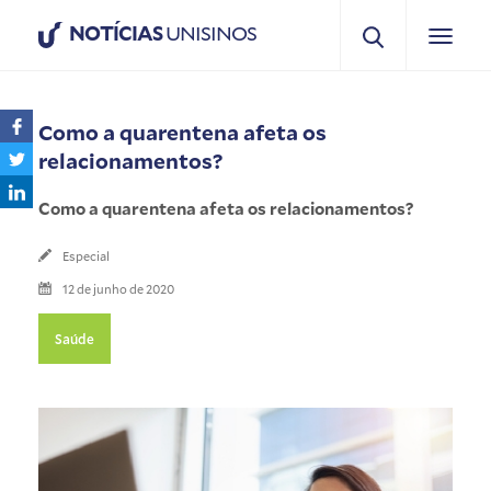
NOTÍCIAS
UNISINOS
Como a quarentena afeta os
relacionamentos?
Como a quarentena afeta os relacionamentos?
Especial
12 de junho de 2020
Saúde