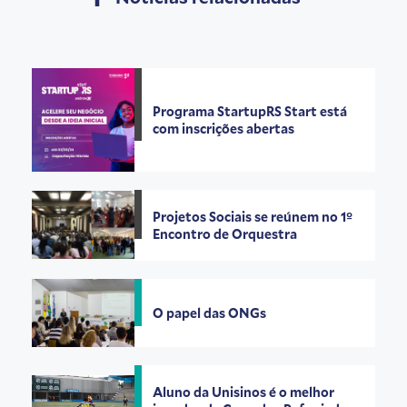
Programa StartupRS Start está
com inscrições abertas
Projetos Sociais se reúnem no 1º
Encontro de Orquestra
O papel das ONGs
Aluno da Unisinos é o melhor