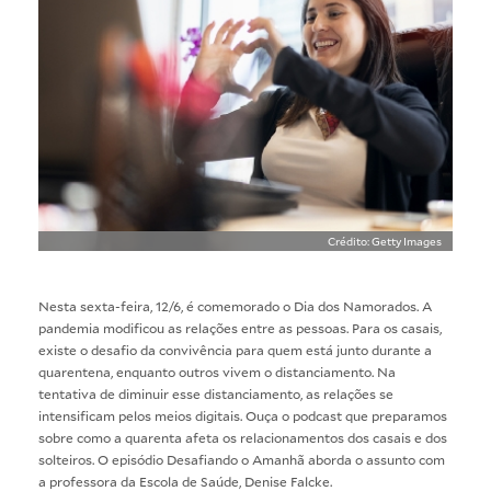
Crédito: Getty Images
Nesta sexta-feira, 12/6, é comemorado o Dia dos Namorados. A
pandemia modificou as relações entre as pessoas. Para os casais,
existe o desafio da convivência para quem está junto durante a
quarentena, enquanto outros vivem o distanciamento. Na
tentativa de diminuir esse distanciamento, as relações se
intensificam pelos meios digitais. Ouça o podcast que preparamos
sobre como a quarenta afeta os relacionamentos dos casais e dos
solteiros. O episódio Desafiando o Amanhã aborda o assunto com
a professora da Escola de Saúde, Denise Falcke.