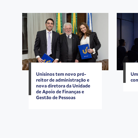
Unisinos tem novo pró-
Um 
reitor de administração e
co
nova diretora da Unidade
de Apoio de Finanças e
Gestão de Pessoas