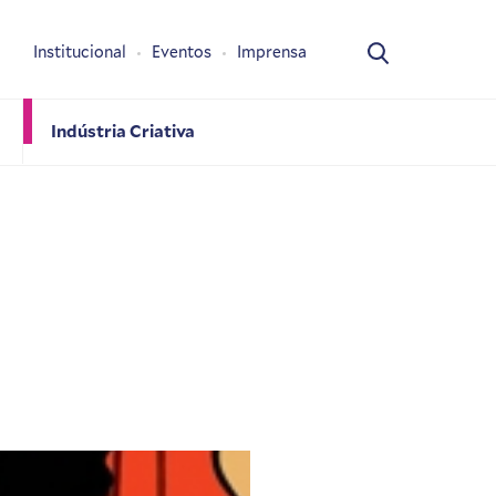
Institucional
Eventos
Imprensa
Indústria Criativa