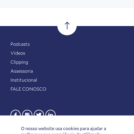
Podcasts
Vídeos
Clipping
Assessoria
Institucional
FALE CONOSCO
O nosso website usa cookies para ajudar a