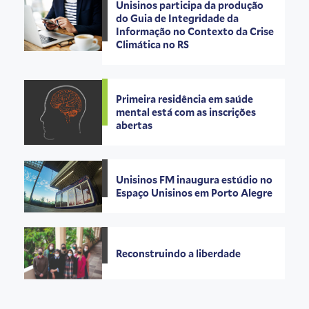
Unisinos participa da produção
do Guia de Integridade da
Informação no Contexto da Crise
Climática no RS
Primeira residência em saúde
mental está com as inscrições
abertas
Unisinos FM inaugura estúdio no
Espaço Unisinos em Porto Alegre
Reconstruindo a liberdade