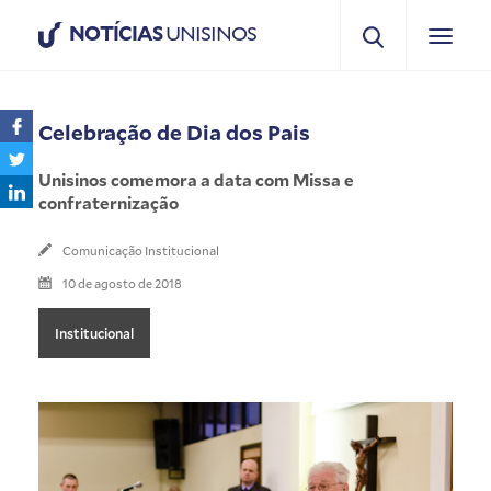
NOTÍCIAS
UNISINOS
Celebração de Dia dos Pais
Unisinos comemora a data com Missa e
confraternização
Comunicação Institucional
10 de agosto de 2018
Institucional