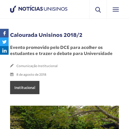
NOTÍCIAS
UNISINOS
Calourada Unisinos 2018/2
Evento promovido pelo DCE para acolher os
estudantes e trazer o debate para Universidade
Comunicação Institucional
8 de agosto de 2018
Institucional