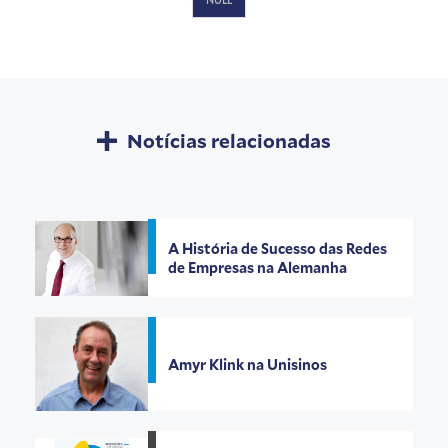
Notícias relacionadas
A História de Sucesso das Redes
de Empresas na Alemanha
Amyr Klink na Unisinos