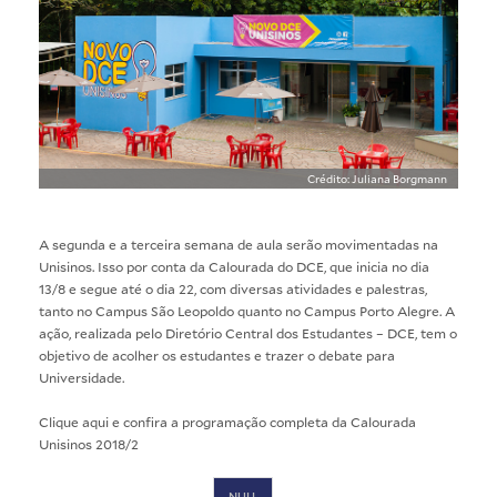
Crédito: Juliana Borgmann
A segunda e a terceira semana de aula serão movimentadas na
Unisinos. Isso por conta da Calourada do DCE, que inicia no dia
13/8 e segue até o dia 22, com diversas atividades e palestras,
tanto no Campus São Leopoldo quanto no Campus Porto Alegre. A
ação, realizada pelo Diretório Central dos Estudantes – DCE, tem o
objetivo de acolher os estudantes e trazer o debate para
Universidade.
Clique aqui
e confira a programação completa da Calourada
Unisinos 2018/2
NULL