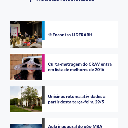
1º Encontro LIDERARH
Curta-metragem do CRAV entra
em lista de melhores de 2016
Unisinos retoma atividades a
partir desta terça-feira, 29/5
Aula inaugural do pós-MBA