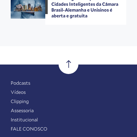
Cidades Inteligentes da Câmara
Brasil-Alemanha e Unisinos é
aberta e gratuita
Podcasts
Vídeos
Clipping
Assessoria
Institucional
FALE CONOSCO