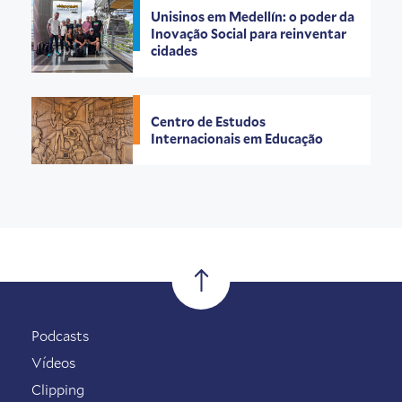
Unisinos em Medellín: o poder da
Inovação Social para reinventar
cidades
Centro de Estudos
Internacionais em Educação
Podcasts
Vídeos
Clipping