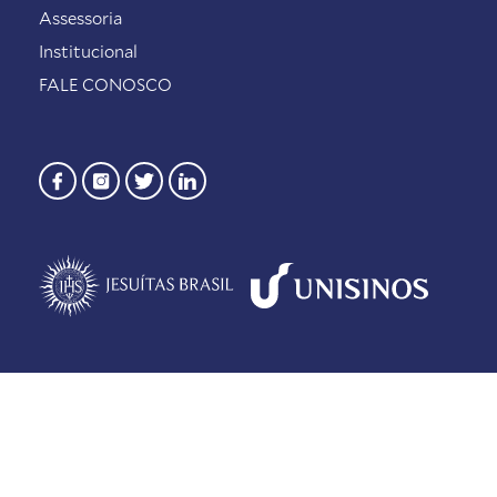
Assessoria
Institucional
FALE CONOSCO