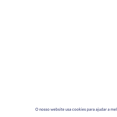
O nosso website usa cookies para ajudar a melh