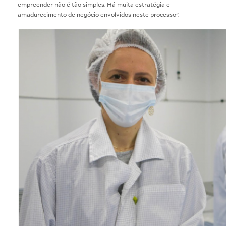
empreender não é tão simples. Há muita estratégia e
amadurecimento de negócio envolvidos neste processo”.