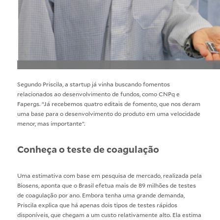
Segundo Priscila, a startup já vinha buscando fomentos
relacionados ao desenvolvimento de fundos, como CNPq e
Fapergs. “Já recebemos quatro editais de fomento, que nos deram
uma base para o desenvolvimento do produto em uma velocidade
menor, mas importante”.
Conheça o teste de coagulação
Uma estimativa com base em pesquisa de mercado, realizada pela
Biosens, aponta que o Brasil efetua mais de 89 milhões de testes
de coagulação por ano. Embora tenha uma grande demanda,
Priscila explica que há apenas dois tipos de testes rápidos
disponíveis, que chegam a um custo relativamente alto. Ela estima