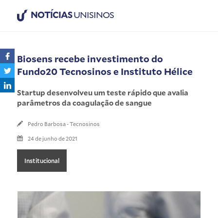
NOTÍCIAS
UNISINOS
Biosens recebe investimento do
Fundo20 Tecnosinos e Instituto Hélice
Startup desenvolveu um teste rápido que avalia
parâmetros da coagulação de sangue
Pedro Barbosa - Tecnosinos
24 de junho de 2021
Institucional