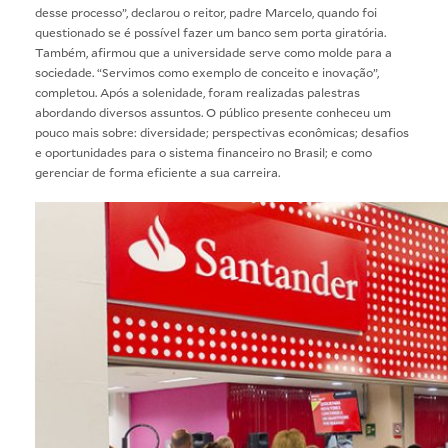
desse processo”, declarou o reitor, padre Marcelo, quando foi
questionado se é possível fazer um banco sem porta giratória.
Também, afirmou que a universidade serve como molde para a
sociedade. “Servimos como exemplo de conceito e inovação”,
completou. Após a solenidade, foram realizadas palestras
abordando diversos assuntos. O público presente conheceu um
pouco mais sobre: diversidade; perspectivas econômicas; desafios
e oportunidades para o sistema financeiro no Brasil; e como
gerenciar de forma eficiente a sua carreira.