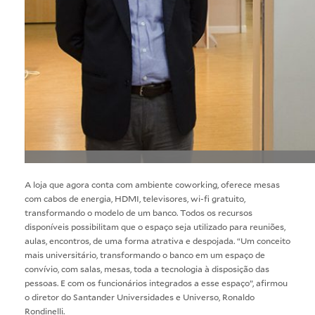
A loja que agora conta com ambiente coworking, oferece mesas
com cabos de energia, HDMI, televisores, wi-fi gratuito,
transformando o modelo de um banco. Todos os recursos
disponíveis possibilitam que o espaço seja utilizado para reuniões,
aulas, encontros, de uma forma atrativa e despojada. “Um conceito
mais universitário, transformando o banco em um espaço de
convívio, com salas, mesas, toda a tecnologia à disposição das
pessoas. E com os funcionários integrados a esse espaço”, afirmou
o diretor do Santander Universidades e Universo, Ronaldo
Rondinelli.