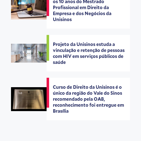
os 10 anos do Mestrado
Profissional em Direito da
Empresa e dos Negócios da
Unisinos
Projeto da Unisinos estuda a
vinculação e retenção de pessoas
com HIV em serviços públicos de
saúde
Curso de Direito da Unisinos é o
único da região do Vale do Sinos
recomendado pela OAB,
reconhecimento foi entregue em
Brasília