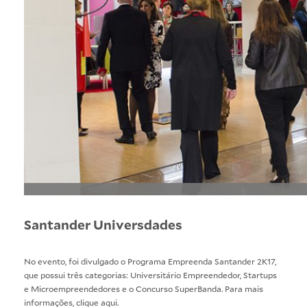
Santander Universdades
No evento, foi divulgado o Programa Empreenda Santander 2K17,
que possui três categorias: Universitário Empreendedor, Startups
e Microempreendedores e o Concurso SuperBanda. Para mais
informações,
clique aqui
.