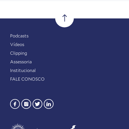
Podcasts
Vídeos
Clipping
Assessoria
Institucional
FALE CONOSCO