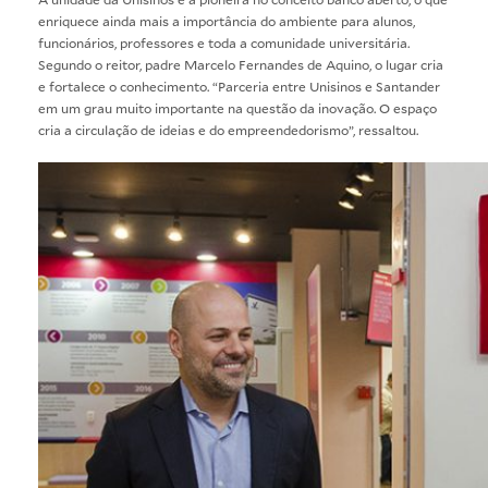
enriquece ainda mais a importância do ambiente para alunos,
funcionários, professores e toda a comunidade universitária.
Segundo o reitor, padre Marcelo Fernandes de Aquino, o lugar cria
e fortalece o conhecimento. “Parceria entre Unisinos e Santander
em um grau muito importante na questão da inovação. O espaço
cria a circulação de ideias e do empreendedorismo”, ressaltou.