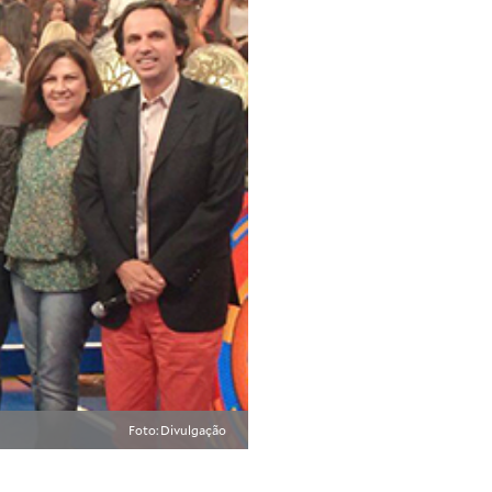
Foto: Divulgação