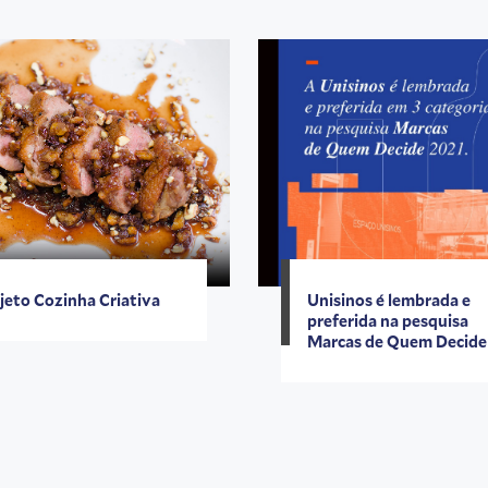
jeto Cozinha Criativa
Unisinos é lembrada e
preferida na pesquisa
Marcas de Quem Decide