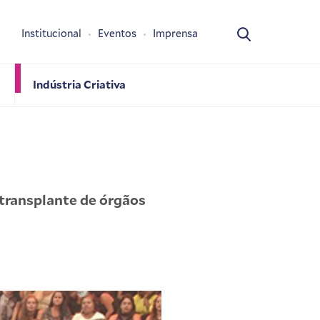
Institucional
Eventos
Imprensa
Indústria Criativa
transplante de órgãos