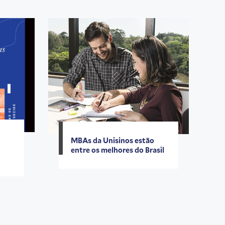
MBAs da Unisinos estão
entre os melhores do Brasil