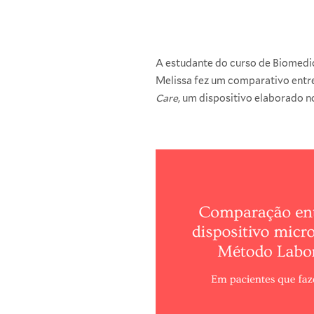
A estudante do curso de Biomedi
Melissa fez um comparativo entre
Care
, um dispositivo elaborado no