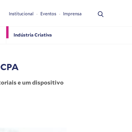
Institucional
Eventos
Imprensa
Indústria Criativa
HCPA
oriais e um dispositivo