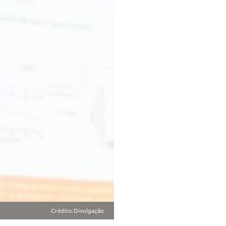
Crédito: Divulgação