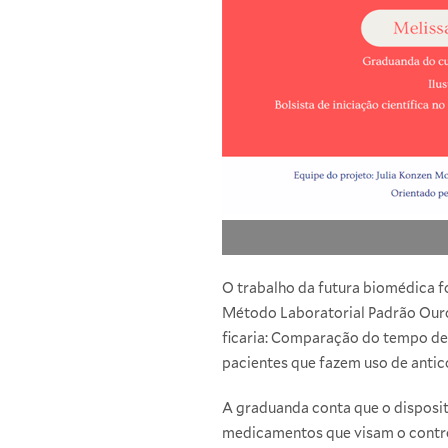
O trabalho da futura biomédica f
Método Laboratorial Padrão Ouro
ficaria: Comparação do tempo de
pacientes que fazem uso de antico
A graduanda conta que o disposit
medicamentos que visam o contro