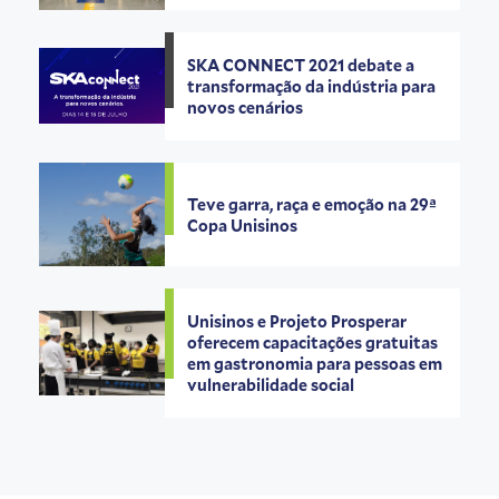
SKA CONNECT 2021 debate a
transformação da indústria para
novos cenários
Teve garra, raça e emoção na 29ª
Copa Unisinos
Unisinos e Projeto Prosperar
oferecem capacitações gratuitas
em gastronomia para pessoas em
vulnerabilidade social