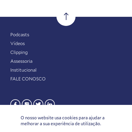
Podcasts
Vídeos
Clipping
Assessoria
Institucional
FALE CONOSCO
O nosso website usa cookies para ajudar a
melhorar a sua experiência de utilização.