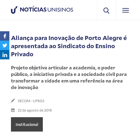
NOTÍCIAS
UNISINOS
Aliança para Inovação de Porto Alegre é
apresentada ao Sindicato do Ensino
Privado
Projeto objetiva articular a academia, o poder
público, a iniciativa privada e a sociedade civil para
transformar a cidade em uma referência na área
de inovação
SECOM - UFRGS
22 de agosto de 2018
Institucional