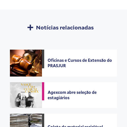
Notícias relacionadas
Oficinas e Cursos de Extensão do
PRASJUR
Agexcom abre seleção de
estagiários
Coleta de material reciclável