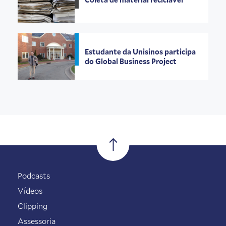
Estudante da Unisinos participa
do Global Business Project
Podcasts
Vídeos
Clipping
Assessoria