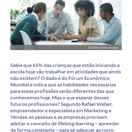
Crédito: Getty Images
Sabia que 65% das crianças que estão iniciando a
escola hoje vão trabalhar em atividades que ainda
não existem? O dado é do Fórum Econômico
Mundial e indica que as habilidades necessárias
para essas profissões serão diferentes das que
conhecemos hoje. Mas o que esperar desses
futuros profissionais? Segundo Rafael Weber,
empreendedor e especialista em Marketing e
Vendas, as pessoas e as empresas precisam
adotar o conceito de lifelong learning – aprender
de forma constante – para se adequar ao novo