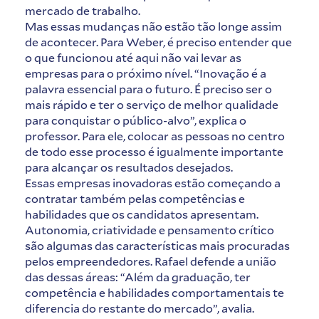
mercado de trabalho.
Mas essas mudanças não estão tão longe assim
de acontecer. Para Weber, é preciso entender que
o que funcionou até aqui não vai levar as
empresas para o próximo nível. “Inovação é a
palavra essencial para o futuro. É preciso ser o
mais rápido e ter o serviço de melhor qualidade
para conquistar o público-alvo”, explica o
professor. Para ele, colocar as pessoas no centro
de todo esse processo é igualmente importante
para alcançar os resultados desejados.
Essas empresas inovadoras estão começando a
contratar também pelas competências e
habilidades que os candidatos apresentam.
Autonomia, criatividade e pensamento crítico
são algumas das características mais procuradas
pelos empreendedores. Rafael defende a união
das dessas áreas: “Além da graduação, ter
competência e habilidades comportamentais te
diferencia do restante do mercado”, avalia.