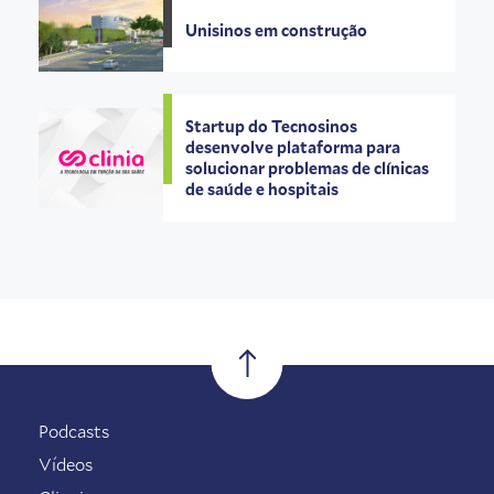
Unisinos em construção
Startup do Tecnosinos
desenvolve plataforma para
solucionar problemas de clínicas
de saúde e hospitais
Podcasts
Vídeos