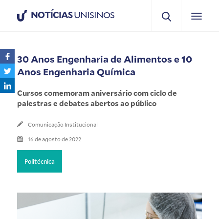
NOTÍCIAS
UNISINOS
30 Anos Engenharia de Alimentos e 10
Anos Engenharia Química
Cursos comemoram aniversário com ciclo de
palestras e debates abertos ao público
Comunicação Institucional
16 de agosto de 2022
Politécnica