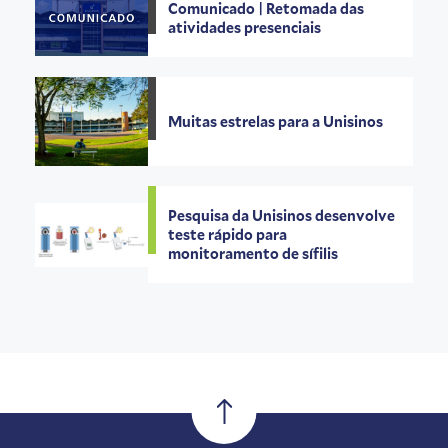
Comunicado | Retomada das
atividades presenciais
Muitas estrelas para a Unisinos
Pesquisa da Unisinos desenvolve
teste rápido para
monitoramento de sífilis