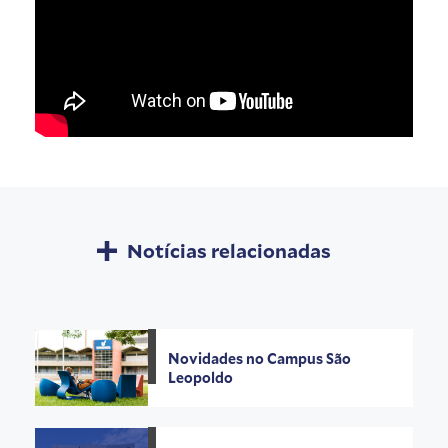
Notícias relacionadas
Novidades no Campus São
Leopoldo