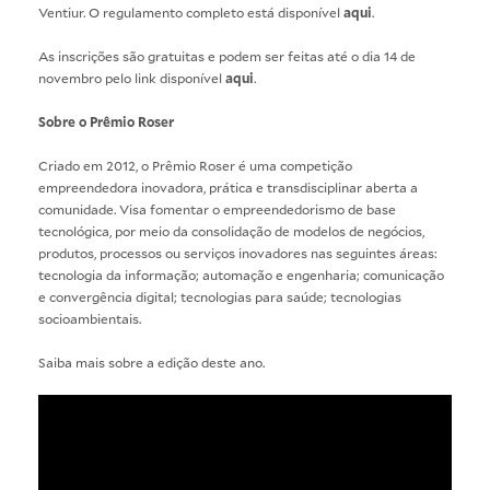
Ventiur. O regulamento completo está disponível
aqui
.
As inscrições são gratuitas e podem ser feitas até o dia 14 de
novembro pelo link disponível
aqui
.
Sobre o Prêmio Roser
Criado em 2012, o Prêmio Roser é uma competição
empreendedora inovadora, prática e transdisciplinar aberta a
comunidade. Visa fomentar o empreendedorismo de base
tecnológica, por meio da consolidação de modelos de negócios,
produtos, processos ou serviços inovadores nas seguintes áreas:
tecnologia da informação; automação e engenharia; comunicação
e convergência digital; tecnologias para saúde; tecnologias
socioambientais.
Saiba mais sobre a edição deste ano.