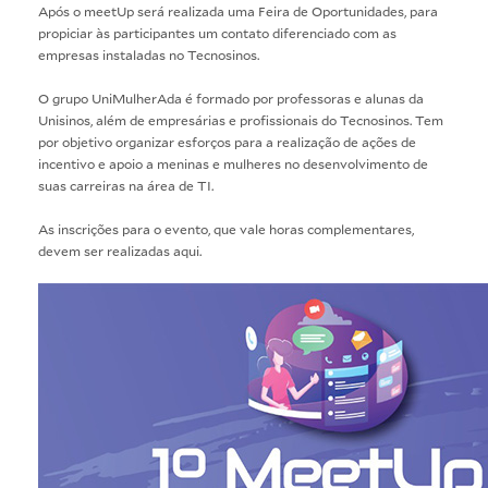
Após o meetUp será realizada uma Feira de Oportunidades, para
propiciar às participantes um contato diferenciado com as
empresas instaladas no Tecnosinos.
O grupo UniMulherAda é formado por professoras e alunas da
Unisinos, além de empresárias e profissionais do Tecnosinos. Tem
por objetivo organizar esforços para a realização de ações de
incentivo e apoio a meninas e mulheres no desenvolvimento de
suas carreiras na área de TI.
As inscrições para o evento, que vale horas complementares,
devem ser realizadas
aqui
.