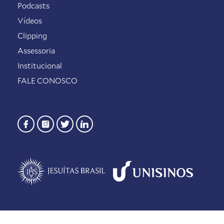
Podcasts
Vídeos
Clipping
Assessoria
Institucional
FALE CONOSCO