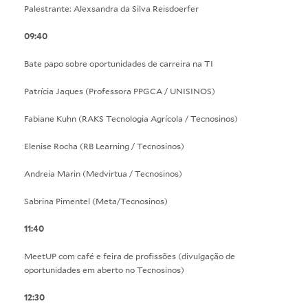
Palestrante: Alexsandra da Silva Reisdoerfer
09:40
Bate papo sobre oportunidades de carreira na TI
Patrícia Jaques (Professora PPGCA / UNISINOS)
Fabiane Kuhn (RAKS Tecnologia Agrícola / Tecnosinos)
Elenise Rocha (RB Learning / Tecnosinos)
Andreia Marin (Medvirtua / Tecnosinos)
Sabrina Pimentel (Meta/Tecnosinos)
11:40
MeetUP com café e feira de profissões (divulgação de
oportunidades em aberto no Tecnosinos)
12:30