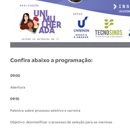
Confira abaixo a programação:
09:00
Abertura
09:10
Palestra sobre processo seletivo e carreira
Objetivo: desmistificar o processo de seleção para as meninas