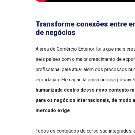
Transforme conexões entre e
de negócios
A área de Comércio Exterior foi a que mais cres
seis países com o maior crescimento de expor
profissional para atuar além dos processos bu
exportação. Ele capacita para que seja possíve
humanizada dentro desse novo contexto mu
para os negócios internacionais, de modo 
mercado exige
.
Todos os conteúdos do curso são integrados,