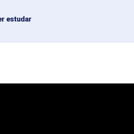
r estudar