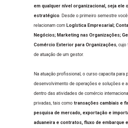
em qualquer nível organizacional, seja ele o
estratégico
. Desde o primeiro semestre você
relacionam com
Logística Empresarial; Cont
Negócios; Marketing nas Organizações; G
Comércio Exterior para Organizações
, cuj
de atuação de um gestor.
Na atuação profissional, o curso capacita para p
desenvolvimento de operações e soluções e a
dentro das atividades de comércio internacion
privadas, tais como
transações cambiais e f
pesquisa de mercado, exportação e import
aduaneira e contratos, fluxo de embarque