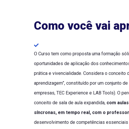
Como você vai ap
O Curso tem como proposta uma formação sólid
oportunidades de aplicação dos conhecimento
prática e vivencialidade. Considera o conceito
aprendizagem”, constituído por um conjunto de 
empresas, TEC Experience e LAB Tools). O perc
conceito de sala de aula expandida,
com aulas
síncronas, em tempo real, com o professo
desenvolvimento de competências essenciais 