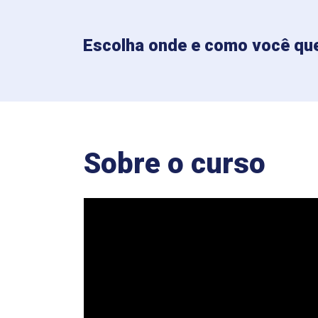
Escolha onde e como você que
Sobre o curso