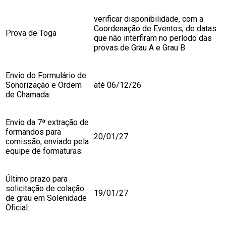
verificar disponibilidade, com a
Coordenação de Eventos, de datas
Prova de Toga
que não interfiram no período das
provas de Grau A e Grau B
Envio do Formulário de
Sonorização e Ordem
até 06/12/26
de Chamada:
Envio da 7ª extração de
formandos para
20/01/27
comissão, enviado pela
equipe de formaturas:
Último prazo para
solicitação de colação
19/01/27
de grau em Solenidade
Oficial: