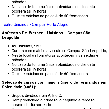
sábados;
No caso de ter uma única solenidade no dia, esta
ocorrerá às 19 horas;
O limite máximo no palco é de 60 formandos.
Teatro Unisinos - Campus Porto Alegre
Anfiteatro Pe. Werner – Unisinos – Campus São
Leopoldo
Av. Unisinos, 950
Cursos com matrícula vínculo no Campus São Leopoldo;
Neste local as formaturas acontecem nas sextas e
sábados;
No caso de ter uma única solenidade no dia, esta
ocorrerá às 19 horas.
O limite máximo no palco é de 60 formandos.
Seleção de cursos com maior número de formandos em
Solenidade (>=61):
Grupos divididos em A, B e C;
Será preenchido o primeiro, o segundo e terceiro
horário do dia sorteado