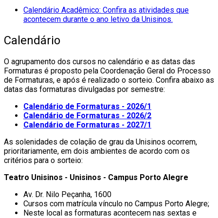
Calendário Acadêmico: Confira as atividades que
acontecem durante o ano letivo da Unisinos.
Calendário
O agrupamento dos cursos no calendário e as datas das
Formaturas é proposto pela Coordenação Geral do Processo
de Formaturas, e após é realizado o sorteio. Confira abaixo as
datas das formaturas divulgadas por semestre:
Calendário de Formaturas - 2026/1
Calendário de Formaturas - 2026/2
Calendário de Formaturas - 2027/1
As solenidades de colação de grau da Unisinos ocorrem,
prioritariamente, em dois ambientes de acordo com os
critérios para o sorteio:
Teatro Unisinos - Unisinos - Campus Porto Alegre
Av. Dr. Nilo Peçanha, 1600
Cursos com matrícula vínculo no Campus Porto Alegre;
Neste local as formaturas acontecem nas sextas e