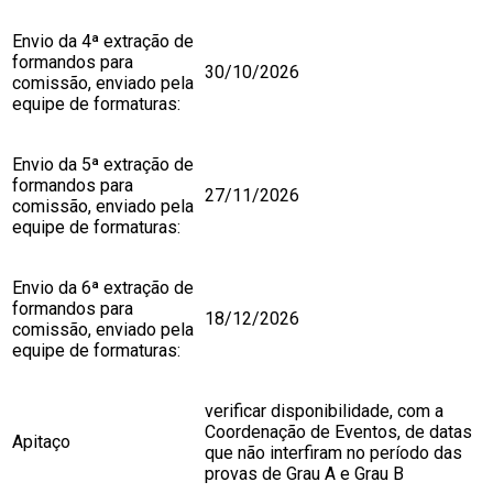
Envio da 4ª extração de
formandos para
30/10/2026
comissão, enviado pela
equipe de formaturas:
Envio da 5ª extração de
formandos para
27/11/2026
comissão, enviado pela
equipe de formaturas:
Envio da 6ª extração de
formandos para
18/12/2026
comissão, enviado pela
equipe de formaturas:
verificar disponibilidade, com a
Coordenação de Eventos, de datas
Apitaço
que não interfiram no período das
provas de Grau A e Grau B