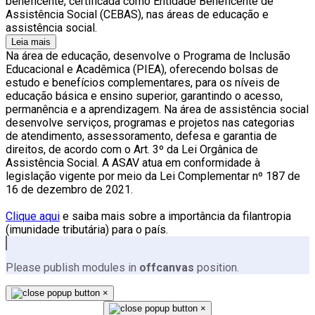
beneficente, certificada como Entidade Beneficente de
Assistência Social (CEBAS), nas áreas de educação e
assistência social.
Leia mais
Na área de educação, desenvolve o Programa de Inclusão
Educacional e Acadêmica (PIEA), oferecendo bolsas de
estudo e benefícios complementares, para os níveis de
educação básica e ensino superior, garantindo o acesso,
permanência e a aprendizagem. Na área de assistência social
desenvolve serviços, programas e projetos nas categorias
de atendimento, assessoramento, defesa e garantia de
direitos, de acordo com o Art. 3º da Lei Orgânica de
Assistência Social. A ASAV atua em conformidade à
legislação vigente por meio da Lei Complementar nº 187 de
16 de dezembro de 2021.
Clique aqui
e saiba mais sobre a importância da filantropia
(imunidade tributária) para o país.
Please publish modules in
offcanvas
position.
×
×