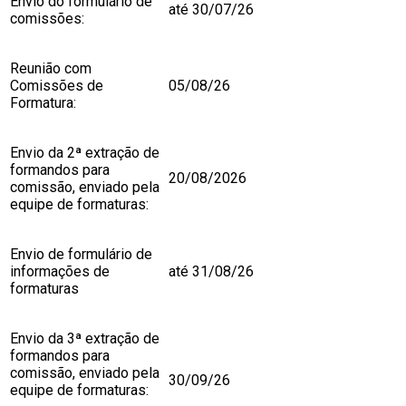
Envio do formulário de
até 30/07/26
comissões:
Reunião com
Comissões de
05/08/26
Formatura:
Envio da 2ª extração de
formandos para
20/08/2026
comissão, enviado pela
equipe de formaturas:
Envio de formulário de
informações de
até 31/08/26
formaturas
Envio da 3ª extração de
formandos para
comissão, enviado pela
30/09/26
equipe de formaturas: