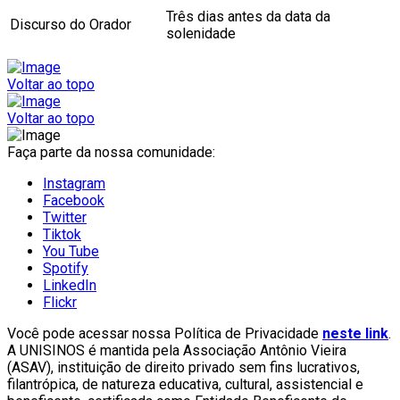
Três dias antes da data da
Discurso do Orador
solenidade
Voltar ao topo
Voltar ao topo
Faça parte da nossa comunidade:
Instagram
Facebook
Twitter
Tiktok
You Tube
Spotify
LinkedIn
Flickr
Você pode acessar nossa Política de Privacidade
neste link
.
A UNISINOS é mantida pela Associação Antônio Vieira
(ASAV), instituição de direito privado sem fins lucrativos,
filantrópica, de natureza educativa, cultural, assistencial e