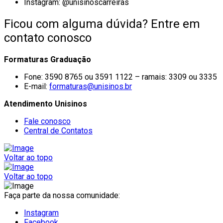
Instagram: @unisinoscarreiras
Ficou com alguma dúvida? Entre em
contato conosco
Formaturas Graduação
Fone: 3590 8765 ou 3591 1122 – ramais: 3309 ou 3335
E-mail:
formaturas@unisinos.br
Atendimento Unisinos
Fale conosco
Central de Contatos
Voltar ao topo
Voltar ao topo
Faça parte da nossa comunidade:
Instagram
Facebook