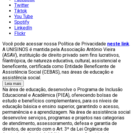
Twitter
Tiktok
You Tube
Spotify
LinkedIn
Flickr
Você pode acessar nossa Política de Privacidade
neste link
.
A UNISINOS é mantida pela Associação Antônio Vieira
(ASAV), instituição de direito privado sem fins lucrativos,
filantrópica, de natureza educativa, cultural, assistencial e
beneficente, certificada como Entidade Beneficente de
Assistência Social (CEBAS), nas áreas de educação e
assistência social.
Leia mais
Na área de educação, desenvolve o Programa de Inclusão
Educacional e Acadêmica (PIEA), oferecendo bolsas de
estudo e benefícios complementares, para os níveis de
educação básica e ensino superior, garantindo o acesso,
permanência e a aprendizagem. Na área de assistência social
desenvolve serviços, programas e projetos nas categorias
de atendimento, assessoramento, defesa e garantia de
direitos, de acordo com o Art. 3º da Lei Orgânica de