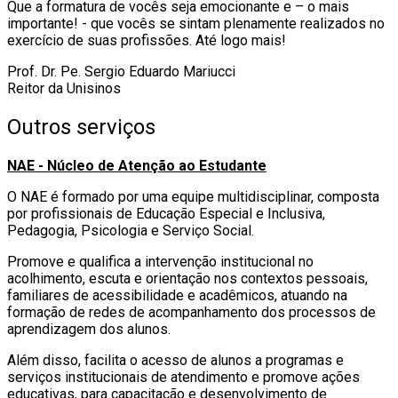
Que a formatura de vocês seja emocionante e – o mais
importante! - que vocês se sintam plenamente realizados no
exercício de suas profissões. Até logo mais!
Prof. Dr. Pe. Sergio Eduardo Mariucci
Reitor da Unisinos
Outros serviços
NAE - Núcleo de Atenção ao Estudante
O NAE é formado por uma equipe multidisciplinar, composta
por profissionais de Educação Especial e Inclusiva,
Pedagogia, Psicologia e Serviço Social.
Promove e qualifica a intervenção institucional no
acolhimento, escuta e orientação nos contextos pessoais,
familiares de acessibilidade e acadêmicos, atuando na
formação de redes de acompanhamento dos processos de
aprendizagem dos alunos.
Além disso, facilita o acesso de alunos a programas e
serviços institucionais de atendimento e promove ações
educativas, para capacitação e desenvolvimento de