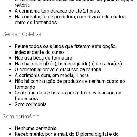
reitoria;
A cerimônia tem duração de até 2 horas;
Há contratação de produtora, com divisão de custos
entre os formandos.
Sessão Coletiva
Reúne todos os alunos que fizeram esta opção,
independente do curso
Não usa beca de formatura
Não há paraninfo(s), homenageado(s) e orador(es)
O cerimonial prevê o discurso da reitoria
A cerimônia dura, em média, 1 hora
Não há contratação de produtora e nenhum custo ao
formando
Conforme data e horário previsto no calendário de
formaturas
Sem cerimônia
Sem cerimônia
Nenhuma cerimônia
Recebimento, por e-mail, do Diploma digital e do