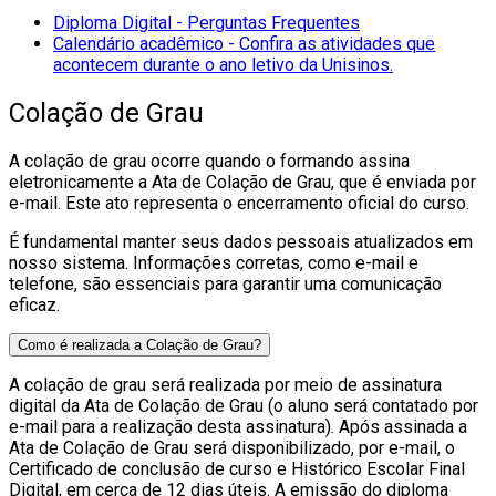
Diploma Digital - Perguntas Frequentes
Calendário acadêmico - Confira as atividades que
acontecem durante o ano letivo da Unisinos.
Colação de Grau
A colação de grau ocorre quando o formando assina
eletronicamente a Ata de Colação de Grau, que é enviada por
e-mail. Este ato representa o encerramento oficial do curso.
É fundamental manter seus dados pessoais atualizados em
nosso sistema. Informações corretas, como e-mail e
telefone, são essenciais para garantir uma comunicação
eficaz.
Como é realizada a Colação de Grau?
A colação de grau será realizada por meio de assinatura
digital da Ata de Colação de Grau (o aluno será contatado por
e-mail para a realização desta assinatura). Após assinada a
Ata de Colação de Grau será disponibilizado, por e-mail, o
Certificado de conclusão de curso e Histórico Escolar Final
Digital, em cerca de 12 dias úteis. A emissão do diploma