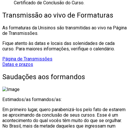
Certificado de Conclusão do Curso.
Transmissão ao vivo de Formaturas
As formaturas da Unisinos são transmitidas ao vivo na Página
de Transmissões.
Fique atento às datas e locais das solenidades de cada
curso. Para maiores informações, verifique o calendário.
Página de Transmissões
Datas e prazos
Saudações aos formandos
Estimados/as formandos/as:
Em primeiro lugar, quero parabenizá-los pelo fato de estarem
se aproximando da conclusão de seus cursos. Esse é um
acontecimento do qual vocês têm muito do que se orgulhar.
No Brasil, mais da metade daqueles que ingressam num