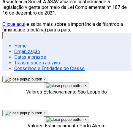
Assistência Social. A ASAV atua em conformidade à
legislação vigente por meio da Lei Complementar nº 187 de
16 de dezembro de 2021.
Clique aqui
e saiba mais sobre a importância da filantropia
(imunidade tributária) para o país.
Home
Organização
Datas e prazos
Transmissões ao vivo
Conselhos e Entidades de Classe
×
×
Valores Estacionamento São Leopoldo
×
×
Valores Estacionamento Porto Alegre