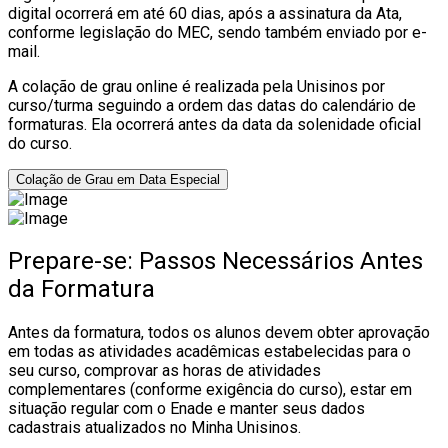
digital ocorrerá em até 60 dias, após a assinatura da Ata,
conforme legislação do MEC, sendo também enviado por e-
mail.
A colação de grau online é realizada pela Unisinos por
curso/turma seguindo a ordem das datas do calendário de
formaturas. Ela ocorrerá antes da data da solenidade oficial
do curso.
Colação de Grau em Data Especial
Prepare-se: Passos Necessários Antes
da Formatura
Antes da formatura, todos os alunos devem obter aprovação
em todas as atividades acadêmicas estabelecidas para o
seu curso, comprovar as horas de atividades
complementares (conforme exigência do curso), estar em
situação regular com o Enade e manter seus dados
cadastrais atualizados no Minha Unisinos.