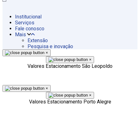
Institucional
Serviços
Fale conosco
Mais
Extensão
Pesquisa e inovação
×
×
Valores Estacionamento São Leopoldo
×
×
Valores Estacionamento Porto Alegre