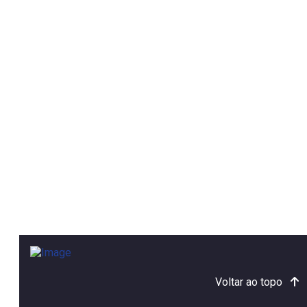
Voltar ao topo