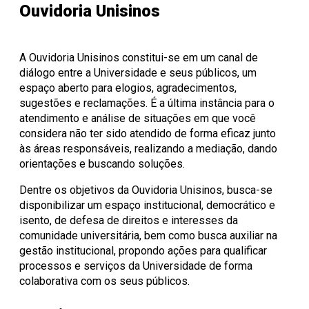
Ouvidoria Unisinos
A Ouvidoria Unisinos constitui-se em um canal de
diálogo entre a Universidade e seus públicos, um
espaço aberto para elogios, agradecimentos,
sugestões e reclamações. É a última instância para o
atendimento e análise de situações em que você
considera não ter sido atendido de forma eficaz junto
às áreas responsáveis, realizando a mediação, dando
orientações e buscando soluções.
Dentre os objetivos da Ouvidoria Unisinos, busca-se
disponibilizar um espaço institucional, democrático e
isento, de defesa de direitos e interesses da
comunidade universitária, bem como busca auxiliar na
gestão institucional, propondo ações para qualificar
processos e serviços da Universidade de forma
colaborativa com os seus públicos.