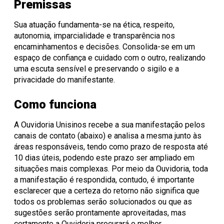
Premissas
Sua atuação fundamenta-se na ética, respeito,
autonomia, imparcialidade e transparência nos
encaminhamentos e decisões. Consolida-se em um
espaço de confiança e cuidado com o outro, realizando
uma escuta sensível e preservando o sigilo e a
privacidade do manifestante.
Como funciona
A Ouvidoria Unisinos recebe a sua manifestação pelos
canais de contato (abaixo) e analisa a mesma junto às
áreas responsáveis, tendo como prazo de resposta até
10 dias úteis, podendo este prazo ser ampliado em
situações mais complexas. Por meio da Ouvidoria, toda
a manifestação é respondida, contudo, é importante
esclarecer que a certeza do retorno não significa que
todos os problemas serão solucionados ou que as
sugestões serão prontamente aproveitadas, mas
certamente a Ouvidoria procurará o melhor