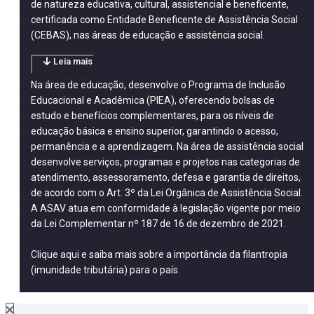
de natureza educativa, cultural, assistencial e beneficente,
certificada como Entidade Beneficente de Assistência Social
(CEBAS), nas áreas de educação e assistência social.
Leia mais
Na área de educação, desenvolve o Programa de Inclusão
Educacional e Acadêmica (PIEA), oferecendo bolsas de
estudo e benefícios complementares, para os níveis de
educação básica e ensino superior, garantindo o acesso,
permanência e a aprendizagem. Na área de assistência social
desenvolve serviços, programas e projetos nas categorias de
atendimento, assessoramento, defesa e garantia de direitos,
de acordo com o Art. 3º da Lei Orgânica de Assistência Social.
A ASAV atua em conformidade à legislação vigente por meio
da Lei Complementar nº 187 de 16 de dezembro de 2021.
Clique aqui
e saiba mais sobre a importância da filantropia
(imunidade tributária) para o país.