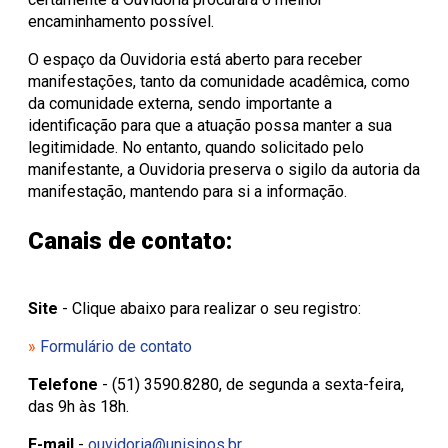
encaminhamento possível.
O espaço da Ouvidoria está aberto para receber
manifestações, tanto da comunidade acadêmica, como
da comunidade externa, sendo importante a
identificação para que a atuação possa manter a sua
legitimidade. No entanto, quando solicitado pelo
manifestante, a Ouvidoria preserva o sigilo da autoria da
manifestação, mantendo para si a informação.
Canais de contato:
Site
- Clique abaixo para realizar o seu registro:
»
Formulário de contato
Telefone
- (51) 3590.8280, de segunda a sexta-feira,
das 9h às 18h.
E-mail
-
ouvidoria@unisinos.br