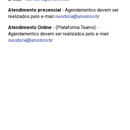
Atendimento presencial
- Agendamentos devem ser
realizados pelo e-mail
ouvidoria@unisinos.br
Atendimento Online
- (Plataforma Teams) -
Agendamentos devem ser realizados pelo e-mail
ouvidoria@unisinos.br