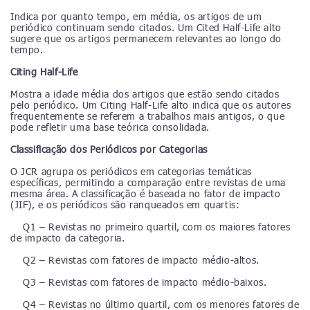
Indica por quanto tempo, em média, os artigos de um
periódico continuam sendo citados. Um Cited Half-Life alto
sugere que os artigos permanecem relevantes ao longo do
tempo.
Citing Half-Life
Mostra a idade média dos artigos que estão sendo citados
pelo periódico. Um Citing Half-Life alto indica que os autores
frequentemente se referem a trabalhos mais antigos, o que
pode refletir uma base teórica consolidada.
Classificação dos Periódicos por Categorias
O JCR agrupa os periódicos em categorias temáticas
específicas, permitindo a comparação entre revistas de uma
mesma área. A classificação é baseada no fator de impacto
(JIF), e os periódicos são ranqueados em quartis:
Q1 – Revistas no primeiro quartil, com os maiores fatores
de impacto da categoria.
Q2 – Revistas com fatores de impacto médio-altos.
Q3 – Revistas com fatores de impacto médio-baixos.
Q4 – Revistas no último quartil, com os menores fatores de