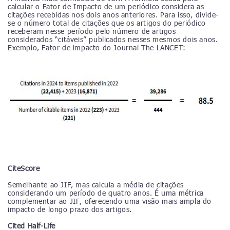
calcular o Fator de Impacto de um periódico considera as
citações recebidas nos dois anos anteriores. Para isso, divide-
se o número total de citações que os artigos do periódico
receberam nesse período pelo número de artigos
considerados “citáveis” publicados nesses mesmos dois anos.
Exemplo, Fator de impacto do Journal The LANCET:
CiteScore
Semelhante ao JIF, mas calcula a média de citações
considerando um período de quatro anos. É uma métrica
complementar ao JIF, oferecendo uma visão mais ampla do
impacto de longo prazo dos artigos.
Cited Half-Life