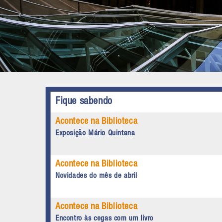
Fique sabendo
Acontece na Biblioteca
Exposição Mário Quintana
Acontece na Biblioteca
Novidades do mês de abril
Acontece na Biblioteca
Encontro às cegas com um livro