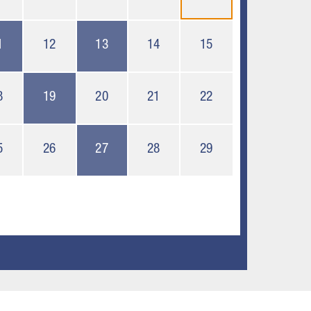
1
12
13
14
15
8
19
20
21
22
5
26
27
28
29