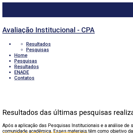
Avaliação Institucional - CPA
Resultados
Pesquisas
Home
Pesquisas
Resultados
ENADE
Contatos
Resultados das últimas pesquisas realiz
Após a aplicação das Pesquisas Institucionais e a análise de 
comunidade acadêmica. Esses materiais têm como objetivo dar tr