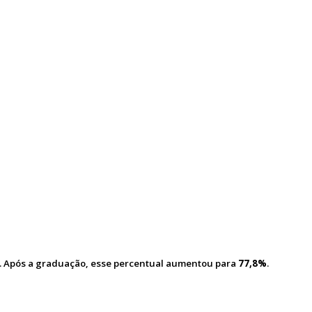
. Após a graduação, esse percentual aumentou para
77,8%
.