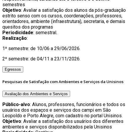
semestres
Objetivo
: Avaliar a satisfação dos alunos da pós-graduação
estrito senso com os cursos, coordenações, professores,
orientadores, ambiente (infraestrutura), secretaria, e demais
quesitos dos programas
Periodicidade
: semestral.
Realização
:
1º semestre: de 10/06 a 29/06/2026.
2º semestre: de 04/11 a 23/11/2026.
Egressos
Pesquisas de Satisfação com Ambientes e Serviços da Unisinos
Avaliação dos Ambientes e Serviços
Público-alvo
: Alunos, professores, funcionários e todos os
usuários dos espaços e serviços dos campi em São
Leopoldo e Porto Alegre, com cadastro no portal Unisinos.
Objetivo
: Avaliar a satisfação dos usuários dos diferentes
ambientes e serviços disponibilizados pela Unisinos