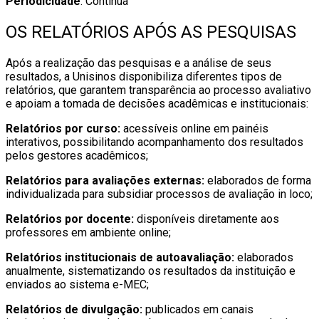
Periodicidade
: Contínua
OS RELATÓRIOS APÓS AS PESQUISAS
Após a realização das pesquisas e a análise de seus
resultados, a Unisinos disponibiliza diferentes tipos de
relatórios, que garantem transparência ao processo avaliativo
e apoiam a tomada de decisões acadêmicas e institucionais:
Relatórios por curso:
acessíveis online em painéis
interativos, possibilitando acompanhamento dos resultados
pelos gestores acadêmicos;
Relatórios para avaliações externas:
elaborados de forma
individualizada para subsidiar processos de avaliação in loco;
Relatórios por docente:
disponíveis diretamente aos
professores em ambiente online;
Relatórios institucionais de autoavaliação:
elaborados
anualmente, sistematizando os resultados da instituição e
enviados ao sistema e-MEC;
Relatórios de divulgação:
publicados em canais