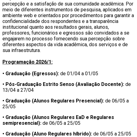
percepção e a satisfação de sua comunidade acadêmica. Por
meio de diferentes instrumentos de pesquisa, aplicados em
ambiente web e orientados por procedimentos para garantir a
confidencialidade dos respondentes e a transparência
institucional quanto aos resultados gerais, alunos,
professores, funcionários e egressos são convidados a se
engajarem no processo fornecendo sua percepção sobre
diferentes aspectos da vida acadêmica, dos serviços e de
sua infraestrutura.
Programação 2026/1:
• Graduação (Egressos):
de 01/04 a 01/05
• Pós-Graduação Estrito Senso (Avaliação Docente):
de
13/04 a 27/04
• Graduação (Alunos Regulares Presencial):
de 06/05 a
25/05
• Graduação (Alunos Regulares EaD e Regulares
semipresencial):
de 06/05 a 25/05
• Graduação (Aluno Regulares híbrido):
de 06/05 a 25/05