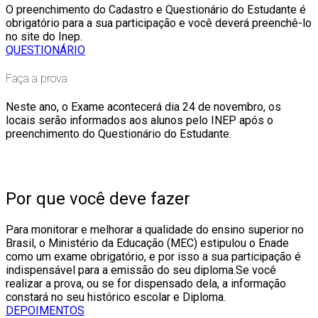
O preenchimento do Cadastro e Questionário do Estudante é
obrigatório para a sua participação e você deverá preenchê-lo
no site do Inep.
QUESTIONÁRIO
Faça a prova
Neste ano, o Exame acontecerá dia 24 de novembro, os
locais serão informados aos alunos pelo INEP após o
preenchimento do Questionário do Estudante.
Por que você deve fazer
Para monitorar e melhorar a qualidade do ensino superior no
Brasil, o Ministério da Educação (MEC) estipulou o Enade
como um exame obrigatório, e por isso a sua participação é
indispensável para a emissão do seu diploma.Se você
realizar a prova, ou se for dispensado dela, a informação
constará no seu histórico escolar e Diploma.
DEPOIMENTOS