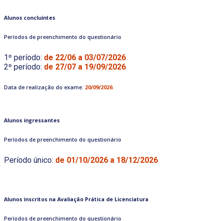
Alunos concluintes
Períodos de preenchimento do questionário
1º período:
de 22/06 a 03/07/2026
2º período:
de 27/07 a 19/09/2026
Data de realização do exame:
20/09/2026
Alunos ingressantes
Períodos de preenchimento do questionário
Período único:
de 01/10/2026 a 18/12/2026
Alunos inscritos na Avaliação Prática de Licenciatura
Períodos de preenchimento do questionário