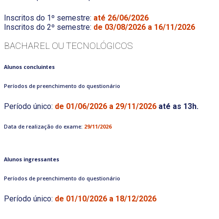
Inscritos do 1º semestre:
até 26/06/2026
Inscritos do 2º semestre:
de 03/08/2026 a 16/11/2026
BACHAREL OU TECNOLÓGICOS
Alunos concluintes
Períodos de preenchimento do questionário
Período único:
de 01/06/2026 a 29/11/2026
até as 13h.
Data de realização do exame:
29/11/2026
Alunos ingressantes
Períodos de preenchimento do questionário
Período único:
de 01/10/2026 a 18/12/2026