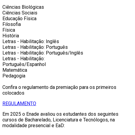
Ciências Biológicas
Ciências Sociais
Educação Física
Filosofia
Física
História
Letras - Habilitação: Inglês
Letras - Habilitação: Português
Letras - Habilitação: Português/Inglês
Letras - Habilitação:
Português/Espanhol
Matemática
Pedagogia
Confira o regulamento da premiação para os primeiros
colocados
REGULAMENTO
Em 2025 o Enade avaliou os estudantes dos seguintes
cursos de Bacharelado, Licenciatura e Tecnólogos, na
modalidade presencial e EaD: