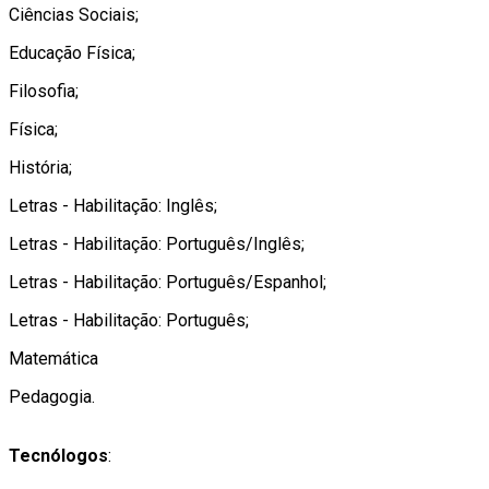
Ciências Sociais;
Educação Física;
Filosofia;
Física;
História;
Letras - Habilitação: Inglês;
Letras - Habilitação: Português/Inglês;
Letras - Habilitação: Português/Espanhol;
Letras - Habilitação: Português;
Matemática
Pedagogia.
Tecnólogos
: