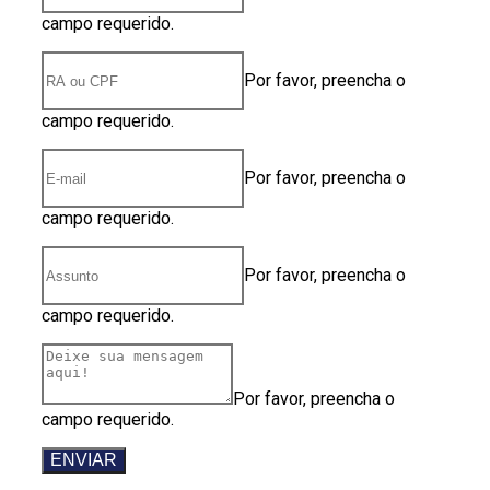
campo requerido.
Por favor, preencha o
campo requerido.
Por favor, preencha o
campo requerido.
Por favor, preencha o
campo requerido.
Por favor, preencha o
campo requerido.
ENVIAR