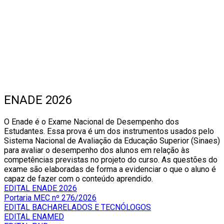
ENADE 2026
O Enade é o Exame Nacional de Desempenho dos
Estudantes. Essa prova é um dos instrumentos usados pelo
Sistema Nacional de Avaliação da Educação Superior (Sinaes)
para avaliar o desempenho dos alunos em relação às
competências previstas no projeto do curso. As questões do
exame são elaboradas de forma a evidenciar o que o aluno é
capaz de fazer com o conteúdo aprendido.
EDITAL ENADE 2026
Portaria MEC nº 276/2026
EDITAL BACHARELADOS E TECNÓLOGOS
EDITAL ENAMED