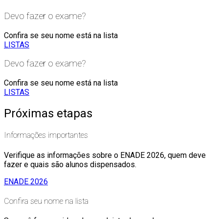
Devo fazer o exame?
Confira se seu nome está na lista
LISTAS
Devo fazer o exame?
Confira se seu nome está na lista
LISTAS
Próximas etapas
Informações importantes
Verifique as informações sobre o ENADE 2026, quem deve
fazer e quais são alunos dispensados.
ENADE 2026
Confira seu nome na lista