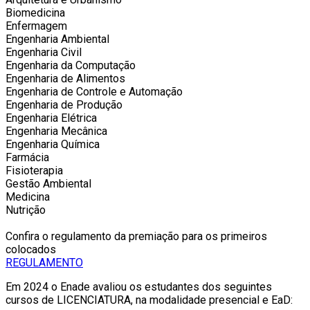
Biomedicina
Enfermagem
Engenharia Ambiental
Engenharia Civil
Engenharia da Computação
Engenharia de Alimentos
Engenharia de Controle e Automação
Engenharia de Produção
Engenharia Elétrica
Engenharia Mecânica
Engenharia Química
Farmácia
Fisioterapia
Gestão Ambiental
Medicina
Nutrição
Confira o regulamento da premiação para os primeiros
colocados
REGULAMENTO
Em 2024 o Enade avaliou os estudantes dos seguintes
cursos de LICENCIATURA, na modalidade presencial e EaD: