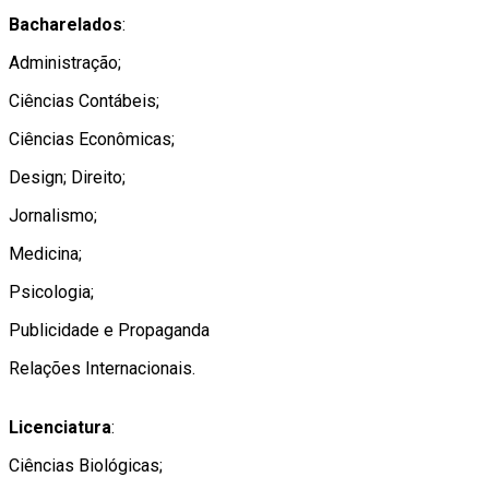
Bacharelados
:
Administração;
Ciências Contábeis;
Ciências Econômicas;
Design; Direito;
Jornalismo;
Medicina;
Psicologia;
Publicidade e Propaganda
Relações Internacionais.
Licenciatura
:
Ciências Biológicas;