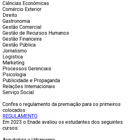
Ciências Econômicas
Comércio Exterior
Direito
Gastronomia
Gestão Comercial
Gestão de Recursos Humanos
Gestão Financeira
Gestão Pública
Jornalismo
Logística
Marketing
Processos Gerenciais
Psicologia
Publicidade e Propaganda
Relações Internacionais
Serviço Social
Confira o regulamento da premiação para os primeiros
colocados
REGULAMENTO
Em 2023 o Enade avaliou os estudantes dos seguintes
cursos:
Arquitetura e Urbanismo