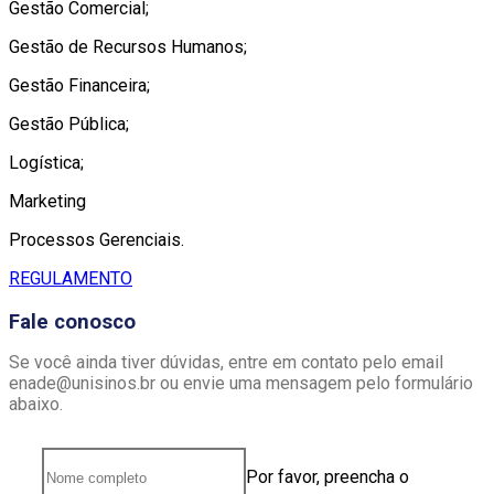
Gestão Comercial;
Gestão de Recursos Humanos;
Gestão Financeira;
Gestão Pública;
Logística;
Marketing
Processos Gerenciais.
REGULAMENTO
Fale conosco
Se você ainda tiver dúvidas, entre em contato pelo email
enade@unisinos.br ou envie uma mensagem pelo formulário
abaixo.
Por favor, preencha o