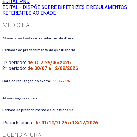
EDITAL PND
EDITAL - DISPÕE SOBRE DIRETRIZES E REGULAMENTOS
REFERENTES AO ENADE
MEDICINA
Alunos concluintes e estudantes do 4º ano
Períodos de preenchimento do questionário
1º período:
de 15 a 29/06/2026
2º período:
de 08/07 a 12/09/2026
Data de realização do exame:
13/09/2026
Alunos ingressantes
Período de preenchimento do questionário
Período único:
de 01/10/2026 a 18/12/2026
LICENCIATURA