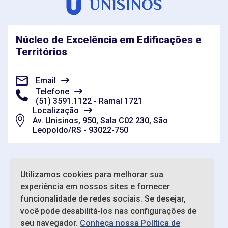
Núcleo de Excelência em Edificações e
Territórios
Email
Telefone
(51) 3591.1122 - Ramal 1721
Localização
Av. Unisinos, 950, Sala C02 230, São
Leopoldo/RS - 93022-750
Utilizamos cookies para melhorar sua
experiência em nossos sites e fornecer
funcionalidade de redes sociais. Se desejar,
você pode desabilitá-los nas configurações de
seu navegador.
Conheça nossa Política de