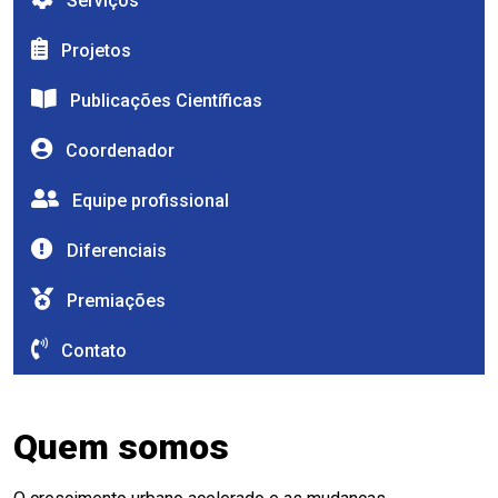
Serviços
Projetos
Publicações Científicas
Coordenador
Equipe profissional
Diferenciais
Premiações
Contato
Quem somos