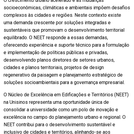
O crescimento urbano acelerado e as mudanças
socioeconômicas, climáticas e ambientais impõem desafios
complexos às cidades e regiões. Neste contexto existe
uma demanda crescente por soluções integradas e
sustentáveis que promovam o desenvolvimento territorial
equilibrado. O NEET responde a essas demandas,
oferecendo experiência e suporte técnico para a formulação
e implementação de políticas públicas e privadas,
desenvolvendo planos diretores de setores urbanos,
cidades e planos territoriais, projetos de design
regenerativo da paisagem e planejamento estratégico de
soluções socioambientais para a governança empresarial.
O Núcleo de Excelência em Edificações e Territórios (NEET)
na Unisinos representa uma oportunidade única de
consolidar a universidade como um polo de inovação e
excelência no campo do planejamento urbano e regional. O
NEET contribui para o desenvolvimento sustentável e
inclusivo de cidades e territórios, alinhando-se aos