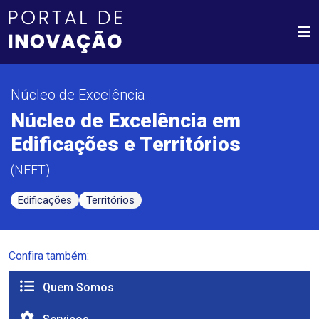
Núcleo de Excelência
Núcleo de Excelência em
Edificações e Territórios
(NEET)
Edificações
Territórios
Confira também:
Quem Somos