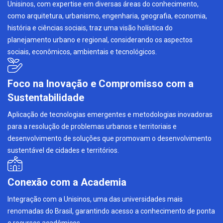
Unisinos, com expertise em diversas áreas do conhecimento,
como arquitetura, urbanismo, engenharia, geografia, economia,
história e ciências sociais, traz uma visão holística do
planejamento urbano e regional, considerando os aspectos
sociais, econômicos, ambientais e tecnológicos.
Foco na Inovação e Compromisso com a
Sustentabilidade
Aplicação de tecnologias emergentes e metodologias inovadoras
para a resolução de problemas urbanos e territoriais e
desenvolvimento de soluções que promovam o desenvolvimento
sustentável de cidades e territórios.
Conexão com a Academia
Integração com a Unisinos, uma das universidades mais
renomadas do Brasil, garantindo acesso a conhecimento de ponta