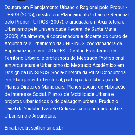
Doutora em Planejamento Urbano e Regional pelo Propur -
UFRGS (2015), mestre em Planejamento Urbano e Regional
pelo Propur - UFRGS (2007), e graduada em Arquitetura e
Urbanismo pela Universidade Federal de Santa Maria
(2005). Atualmente, é coordenadora e docente do curso de
Arquitetura e Urbanismo da UNISINOS, coordenadora da
Especialização em CIDADES - Gestão Estratégica do
Território Urbano, e professora do Mestrado Profissional
em Arquitetura e Urbanismo do Mestrado Acadêmico em
Design da UNISINOS. Sócia-diretora da Plural Consultoria
em Planejamento Territorial, participa da elaboração de
Planos Diretores Municipais, Planos Locais de Habitação
de Interesse Social, Planos de Mobilidade Urbana e
projetos urbanísticos e de paisagem urbana. Produz o
Canal do Youtube Izabele Colusso, com conteúdo sobre
Urbanismo e Arquitetura.
Email:
icolusso@unisinos.br