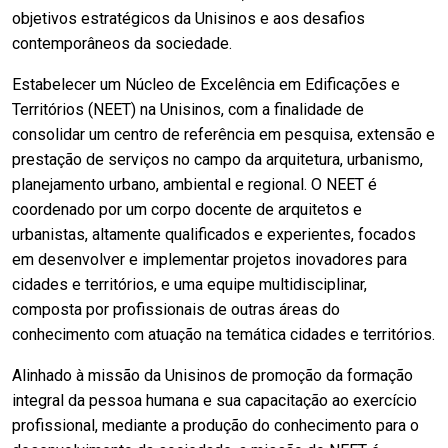
objetivos estratégicos da Unisinos e aos desafios
contemporâneos da sociedade.
Estabelecer um Núcleo de Excelência em Edificações e
Territórios (NEET) na Unisinos, com a finalidade de
consolidar um centro de referência em pesquisa, extensão e
prestação de serviços no campo da arquitetura, urbanismo,
planejamento urbano, ambiental e regional. O NEET é
coordenado por um corpo docente de arquitetos e
urbanistas, altamente qualificados e experientes, focados
em desenvolver e implementar projetos inovadores para
cidades e territórios, e uma equipe multidisciplinar,
composta por profissionais de outras áreas do
conhecimento com atuação na temática cidades e territórios.
Alinhado à missão da Unisinos de promoção da formação
integral da pessoa humana e sua capacitação ao exercício
profissional, mediante a produção do conhecimento para o