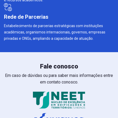
e recursos acadêmicos.
Rede de Parcerias
Estabelecimento de parcerias estratégicas com instituições
acadêmicas, organismos internacionais, governos, empresas
privadas e ONGs, ampliando a capacidade de atuação.
Fale conosco
Em caso de dúvidas ou para saber mais informações entre
em contato conosco.