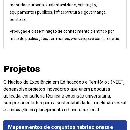
mobilidade urbana, sustentabilidade, habitação,
equipamentos públicos, infraestrutura e governança
territorial.
Produção e disseminação de conhecimento científico por
meio de publicações, seminários, workshops e conferências.
Projetos
O Núcleo de Excelência em Edificações e Territórios (NEET)
desenvolve projetos inovadores que unem pesquisa
aplicada, consultoria técnica e extensão universitária,
sempre orientados para a sustentabilidade, a inclusão social
e a inovação no planejamento urbano e regional.
Mapeamentos de conjuntos habitacionais e