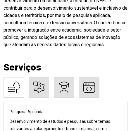
desenvolvimento da sociedade, a missão do NEET é
contribuir para o desenvolvimento sustentável e inclusivo de
cidades e territórios, por meio de pesquisa aplicada,
consultoria técnica e extensão universitária. O núcleo busca
promover a integração entre academia, sociedade e setor
público, gerando soluções de ecossistemas de inovação
que atendam às necessidades locais e regionais.
Serviços
Pesquisa Aplicada
Desenvolvimento de estudos e pesquisas sobre temas
relevantes ao planejamento urbano e regional, como