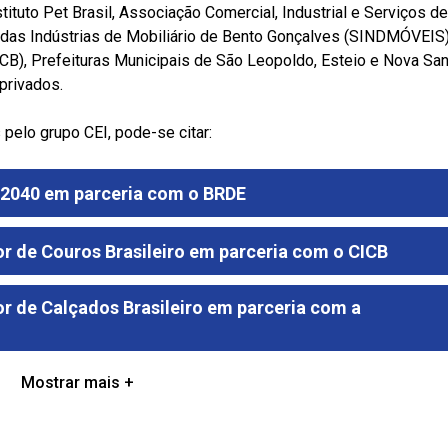
ituto Pet Brasil, Associação Comercial, Industrial e Serviços de
 das Indústrias de Mobiliário de Bento Gonçalves (SINDMÓVEIS)
ICB), Prefeituras Municipais de São Leopoldo, Esteio e Nova San
 privados.
pelo grupo CEI, pode-se citar:
 2040 em parceria com o BRDE
or de Couros Brasileiro em parceria com o CICB
or de Calçados Brasileiro em parceria com a
Mostrar mais +