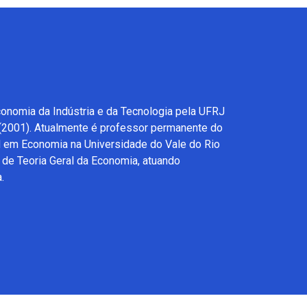
nomia da Indústria e da Tecnologia pela UFRJ
(2001). Atualmente é professor permanente do
 em Economia na Universidade do Vale do Rio
de Teoria Geral da Economia, atuando
.