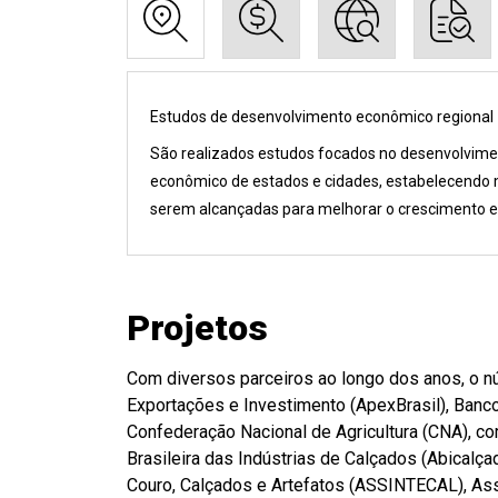
Estudos de desenvolvimento econômico regional
São realizados estudos focados no desenvolvim
econômico de estados e cidades, estabelecendo
serem alcançadas para melhorar o crescimento e
Projetos
Com diversos parceiros ao longo dos anos, o nú
Exportações e Investimento (ApexBrasil), Banc
Confederação Nacional de Agricultura (CNA), co
Brasileira das Indústrias de Calçados (Abical
Couro, Calçados e Artefatos (ASSINTECAL), As