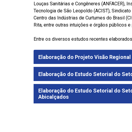
Louças Sanitárias e Congêneres (ANFACER), Inst
Tecnologia de São Leopoldo (ACIST), Sindicato
Centro das Indústrias de Curtumes do Brasil (C
Rita, entre outras intuições e órgãos públicos e
Entre os diversos estudos recentes elaborados 
Elaboração do Projeto Visão Regional
Elaboração do Estudo Setorial do Set
Elaboração do Estudo Setorial do Set
Abicalçados