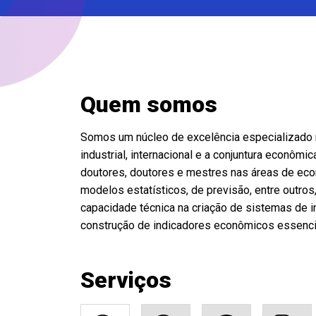
Quem somos
Somos um núcleo de excelência especializado 
industrial, internacional e a conjuntura econô
doutores, doutores e mestres nas áreas de eco
modelos estatísticos, de previsão, entre outro
capacidade técnica na criação de sistemas de 
construção de indicadores econômicos essenci
Serviços