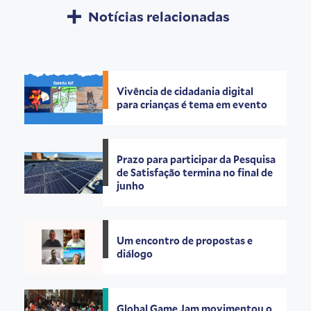
Notícias relacionadas
Vivência de cidadania digital
para crianças é tema em evento
Prazo para participar da Pesquisa
de Satisfação termina no final de
junho
Um encontro de propostas e
diálogo
Global Game Jam movimentou o