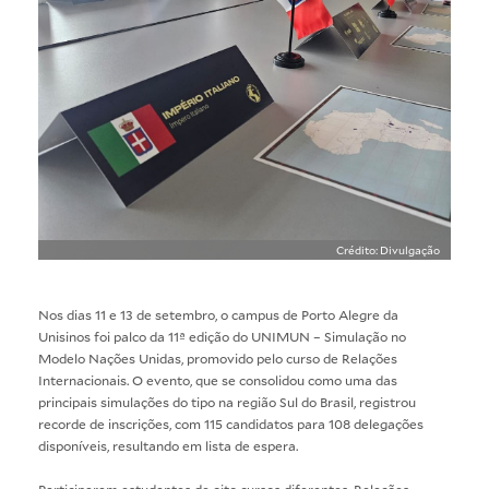
Crédito: Divulgação
Nos dias 11 e 13 de setembro, o campus de Porto Alegre da
Unisinos foi palco da 11ª edição do UNIMUN – Simulação no
Modelo Nações Unidas, promovido pelo curso de Relações
Internacionais. O evento, que se consolidou como uma das
principais simulações do tipo na região Sul do Brasil, registrou
recorde de inscrições, com 115 candidatos para 108 delegações
disponíveis, resultando em lista de espera.