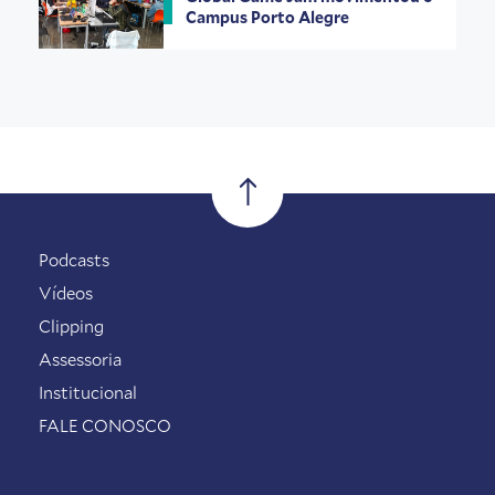
Campus Porto Alegre
Podcasts
Vídeos
Clipping
Assessoria
Institucional
FALE CONOSCO