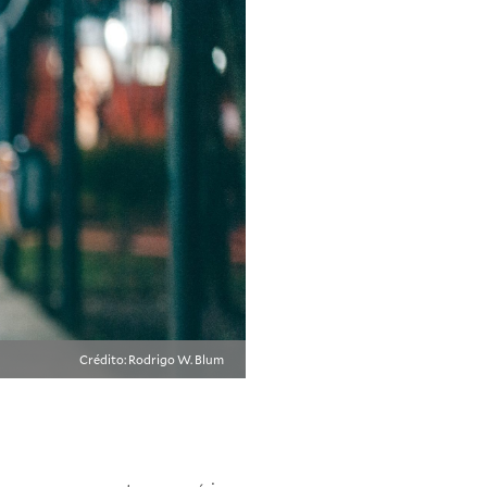
Crédito: Rodrigo W. Blum