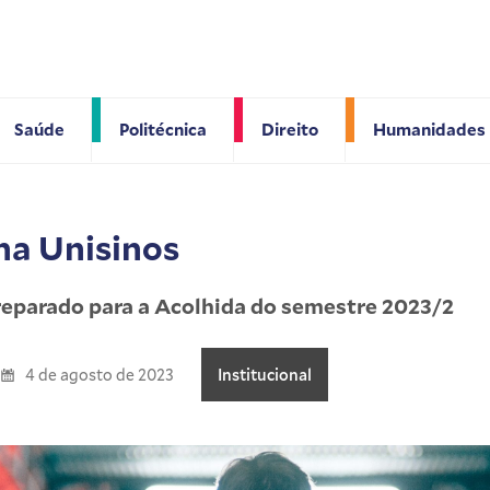
Saúde
Politécnica
Direito
Humanidades
 na Unisinos
preparado para a Acolhida do semestre 2023/2
4 de agosto de 2023
Institucional