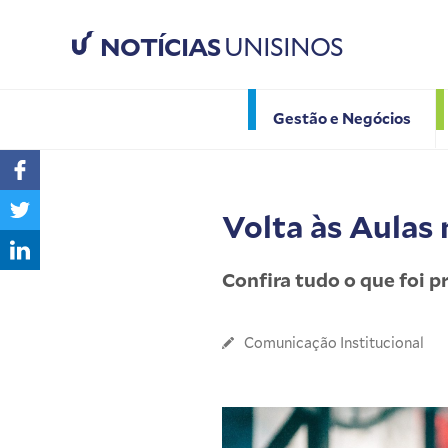
NOTÍCIAS
UNISINOS
Gestão e Negócios
Volta às Aulas
Confira tudo o que foi 
Comunicação Institucional