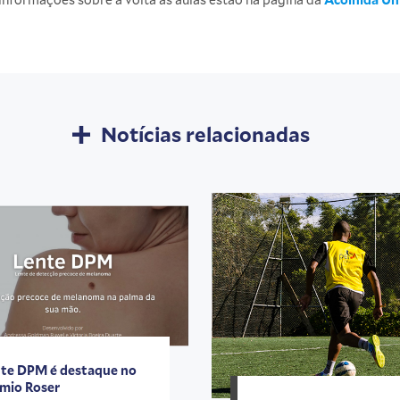
Notícias relacionadas
te DPM é destaque no
mio Roser