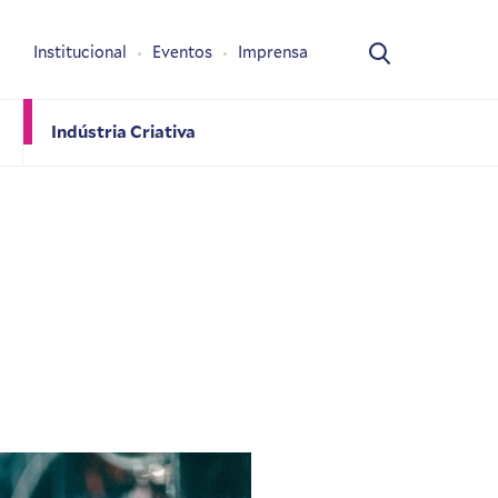
Institucional
Eventos
Imprensa
Indústria Criativa