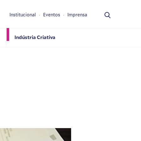
Institucional
Eventos
Imprensa
Indústria Criativa