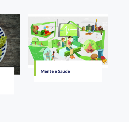
Mente e Saúde