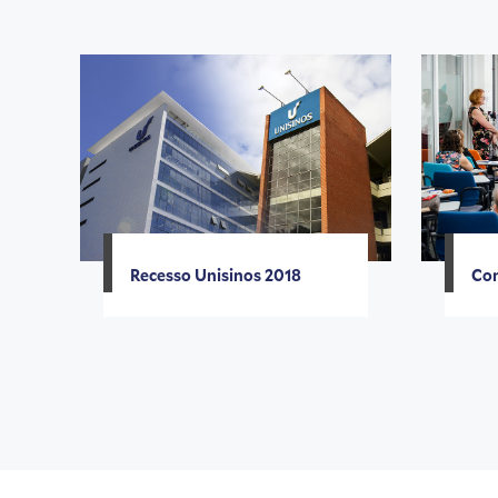
Recesso Unisinos 2018
Con