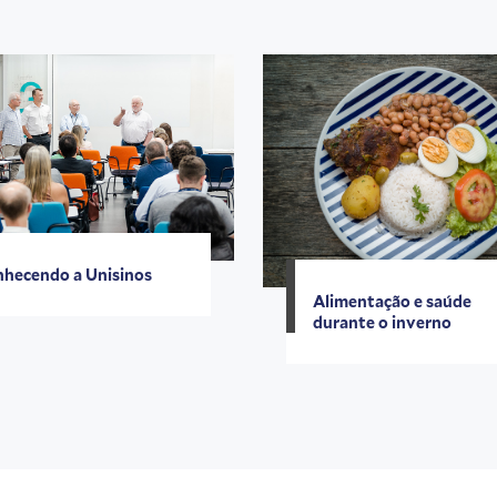
hecendo a Unisinos
Alimentação e saúde
durante o inverno