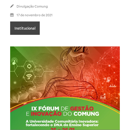
Divulgação Comung
17 de novembro de 2021
Institucional