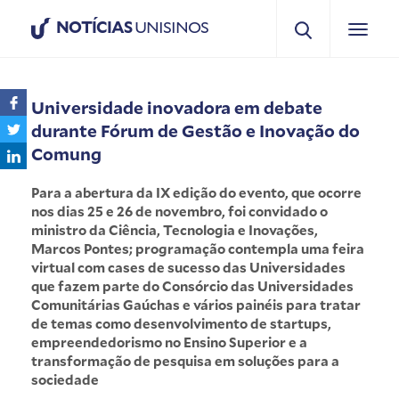
NOTÍCIAS
UNISINOS
Universidade inovadora em debate
durante Fórum de Gestão e Inovação do
Comung
Para a abertura da IX edição do evento, que ocorre
nos dias 25 e 26 de novembro, foi convidado o
ministro da Ciência, Tecnologia e Inovações,
Marcos Pontes; programação contempla uma feira
virtual com cases de sucesso das Universidades
que fazem parte do Consórcio das Universidades
Comunitárias Gaúchas e vários painéis para tratar
de temas como desenvolvimento de startups,
empreendedorismo no Ensino Superior e a
transformação de pesquisa em soluções para a
sociedade