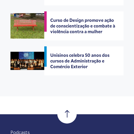
Curso de Design promove ação
de conscientização e combate à
violência contra a mulher
Unisinos celebra 50 anos dos
cursos de Administração e
Comércio Exterior
Podcasts