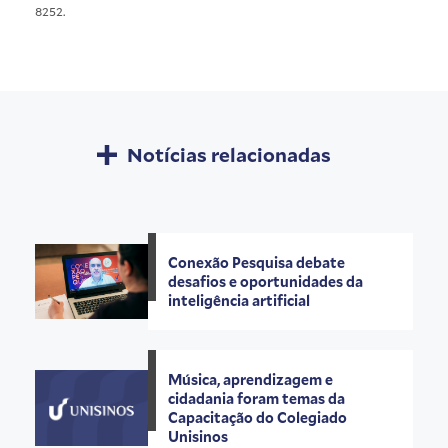
8252.
Notícias relacionadas
Conexão Pesquisa debate
desafios e oportunidades da
inteligência artificial
Música, aprendizagem e
cidadania foram temas da
Capacitação do Colegiado
Unisinos