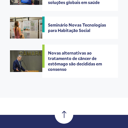
soluções globais em saúde
Seminário Novas Tecnologias
para Habitação Social
Novas alternativas ao
tratamento de câncer de
estômago são decididas em
consenso