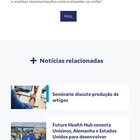
e analisar representações estereotipadas na mídia”.
NULL
Notícias relacionadas
Seminário discute produção de
artigos
Future Health Hub conecta
Unisinos, Alemanha e Estados
Unidos para desenvolver