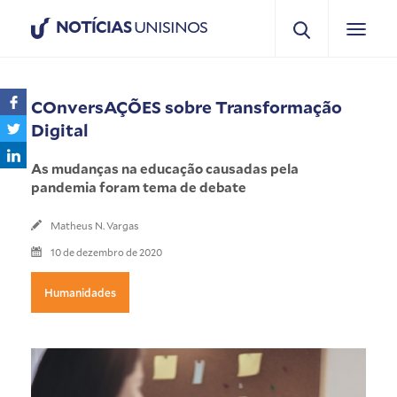
NOTÍCIAS
UNISINOS
COnversAÇÕES sobre Transformação
Digital
As mudanças na educação causadas pela
pandemia foram tema de debate
Matheus N. Vargas
10 de dezembro de 2020
Humanidades