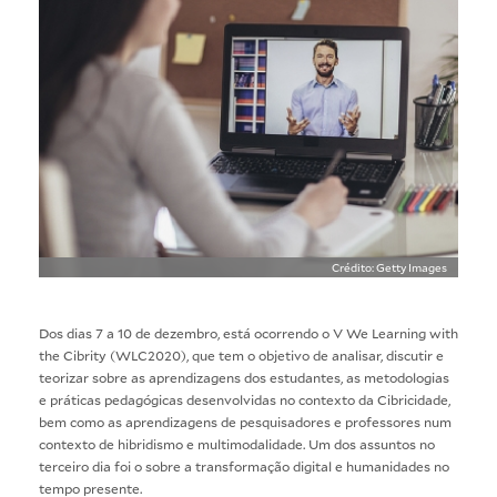
Crédito: Getty Images
Dos dias 7 a 10 de dezembro, está ocorrendo o V We Learning with
the Cibrity (WLC2020), que tem o objetivo de analisar, discutir e
teorizar sobre as aprendizagens dos estudantes, as metodologias
e práticas pedagógicas desenvolvidas no contexto da Cibricidade,
bem como as aprendizagens de pesquisadores e professores num
contexto de hibridismo e multimodalidade. Um dos assuntos no
terceiro dia foi o sobre a transformação digital e humanidades no
tempo presente.