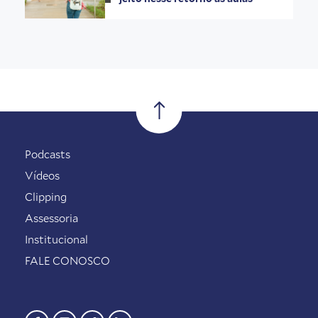
Podcasts
Vídeos
Clipping
Assessoria
Institucional
FALE CONOSCO