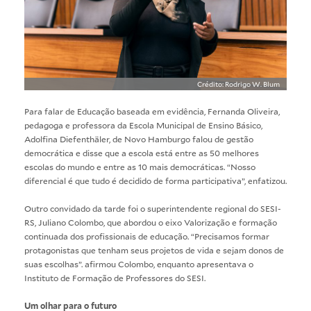
Crédito: Rodrigo W. Blum
Para falar de Educação baseada em evidência, Fernanda Oliveira,
pedagoga e professora da Escola Municipal de Ensino Básico,
Adolfina Diefenthäler, de Novo Hamburgo falou de gestão
democrática e disse que a escola está entre as 50 melhores
escolas do mundo e entre as 10 mais democráticas. “Nosso
diferencial é que tudo é decidido de forma participativa”, enfatizou.
Outro convidado da tarde foi o superintendente regional do SESI-
RS, Juliano Colombo, que abordou o eixo Valorização e formação
continuada dos profissionais de educação. “Precisamos formar
protagonistas que tenham seus projetos de vida e sejam donos de
suas escolhas”. afirmou Colombo, enquanto apresentava o
Instituto de Formação de Professores do SESI.
Um olhar para o futuro