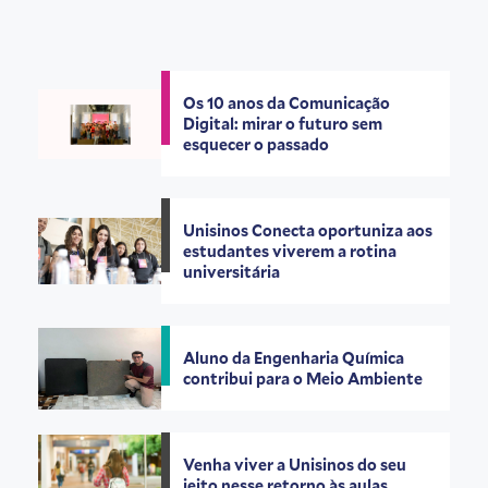
Os 10 anos da Comunicação
Digital: mirar o futuro sem
esquecer o passado
Unisinos Conecta oportuniza aos
estudantes viverem a rotina
universitária
Aluno da Engenharia Química
contribui para o Meio Ambiente
Venha viver a Unisinos do seu
jeito nesse retorno às aulas