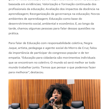
baseada em evidências; Valorização e formação continuada dos
profissionais da educação; Avaliação dos impactos da docência na
aprendizagem; Reorganização da governança na educação; Novos
ambientes de aprendizagem; Educação como base do
desenvolvimento social, ambiental e econômico. E, ao longo da
tarde, chamou algumas pessoas para falar dessas questões na
prática.
Para falar de Educação com responsabilidade coletiva, Negra
Jaque, artista, pedagoga e agente social do Morro da Cruz, falou
da importância de participar do congresso popular e de ter
empatia. “Educação para cidadania são movimentos individuais
que se encontram no coletivo. O mundo só será melhor se todo
mundo trabalhar junto. Temos que pensar o que podemos fazer
para melhorar”, destacou.