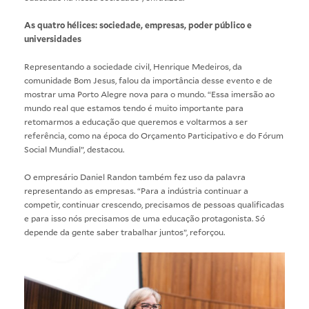
As quatro hélices: sociedade, empresas, poder público e
universidades
Representando a sociedade civil, Henrique Medeiros, da
comunidade Bom Jesus, falou da importância desse evento e de
mostrar uma Porto Alegre nova para o mundo. “Essa imersão ao
mundo real que estamos tendo é muito importante para
retomarmos a educação que queremos e voltarmos a ser
referência, como na época do Orçamento Participativo e do Fórum
Social Mundial”, destacou.
O empresário Daniel Randon também fez uso da palavra
representando as empresas. “Para a indústria continuar a
competir, continuar crescendo, precisamos de pessoas qualificadas
e para isso nós precisamos de uma educação protagonista. Só
depende da gente saber trabalhar juntos”, reforçou.