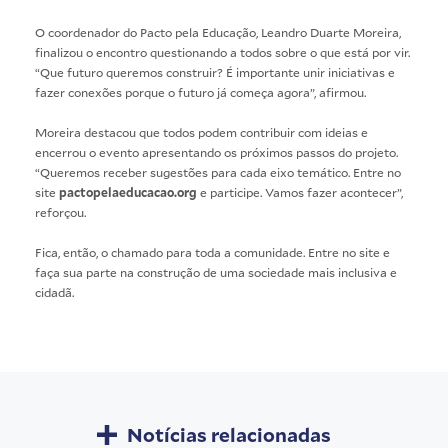
O coordenador do Pacto pela Educação, Leandro Duarte Moreira,
finalizou o encontro questionando a todos sobre o que está por vir.
“Que futuro queremos construir? É importante unir iniciativas e
fazer conexões porque o futuro já começa agora”, afirmou.
Moreira destacou que todos podem contribuir com ideias e
encerrou o evento apresentando os próximos passos do projeto.
“Queremos receber sugestões para cada eixo temático. Entre no
site
pactopelaeducacao.org
e participe. Vamos fazer acontecer”,
reforçou.
Fica, então, o chamado para toda a comunidade. Entre no site e
faça sua parte na construção de uma sociedade mais inclusiva e
cidadã.
Notícias relacionadas