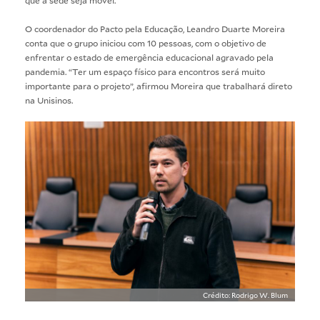
O coordenador do Pacto pela Educação, Leandro Duarte Moreira
conta que o grupo iniciou com 10 pessoas, com o objetivo de
enfrentar o estado de emergência educacional agravado pela
pandemia. “Ter um espaço físico para encontros será muito
importante para o projeto”, afirmou Moreira que trabalhará direto
na Unisinos.
Crédito: Rodrigo W. Blum