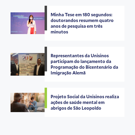
Minha Tese em 180 segundos:
doutorandos resumem quatro
anos de pesquisa em três
minutos
Representantes da Unisinos
participam do lançamento da
Programação do Bicentenário da
Imigração Alemã
Projeto Social da Unisinos realiza
ações de saúde mental em
abrigos de São Leopoldo