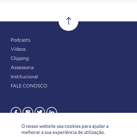
Podcasts
Vídeos
Clipping
Assessoria
Institucional
FALE CONOSCO
O nosso website usa cookies para ajudar a
melhorar a sua experiência de utilização.