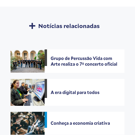
Notícias relacionadas
Grupo de Percussão Vida com
Arte realiza o 7º concerto oficial
A era digital para todos
Conheça a economia criativa