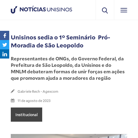
NOTÍCIAS
UNISINOS
Unisinos sedia o 1° Seminário Pró-
Moradia de São Leopoldo
Representantes de ONGs, do Governo Federal, da
Prefeitura de São Leopoldo, da Unisinos e do
MNLM debateram formas de unir forças em ações
que promovam ajuda a moradores da região
Gabriele Rech - Agexcom
11 de agosto de 2023
Institucional