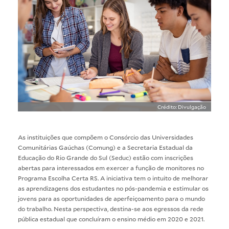
Crédito: Divulgação
As instituições que compõem o Consórcio das Universidades
Comunitárias Gaúchas (Comung) e a Secretaria Estadual da
Educação do Rio Grande do Sul (Seduc) estão com inscrições
abertas para interessados em exercer a função de monitores no
Programa Escolha Certa RS. A iniciativa tem o intuito de melhorar
as aprendizagens dos estudantes no pós-pandemia e estimular os
jovens para as oportunidades de aperfeiçoamento para o mundo
do trabalho. Nesta perspectiva, destina-se aos egressos da rede
pública estadual que concluíram o ensino médio em 2020 e 2021.