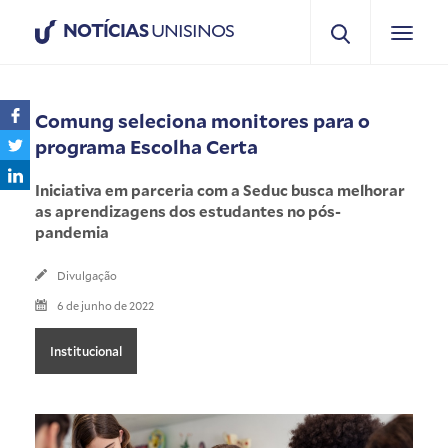
NOTÍCIAS
UNISINOS
Comung seleciona monitores para o
programa Escolha Certa
Iniciativa em parceria com a Seduc busca melhorar
as aprendizagens dos estudantes no pós-
pandemia
Divulgação
6 de junho de 2022
Institucional