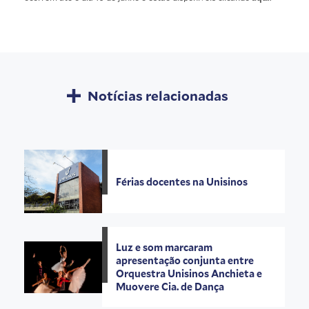
Notícias relacionadas
Férias docentes na Unisinos
Luz e som marcaram
apresentação conjunta entre
Orquestra Unisinos Anchieta e
Muovere Cia. de Dança