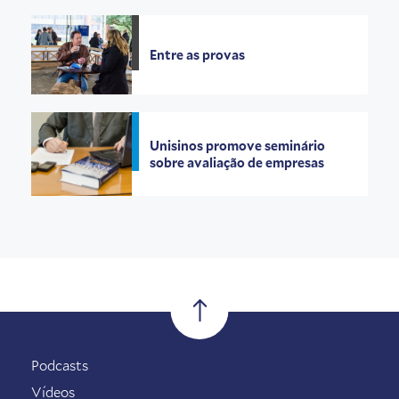
Entre as provas
Unisinos promove seminário
sobre avaliação de empresas
Podcasts
Vídeos