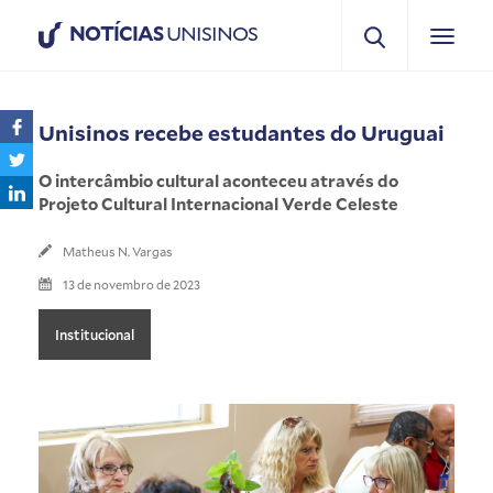
NOTÍCIAS
UNISINOS
Unisinos recebe estudantes do Uruguai
O intercâmbio cultural aconteceu através do
Projeto Cultural Internacional Verde Celeste
Matheus N. Vargas
13 de novembro de 2023
Institucional