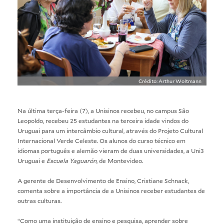
Crédito: Arthur Woltmann
Na última terça-feira (7), a Unisinos recebeu, no campus São
Leopoldo, recebeu 25 estudantes na terceira idade vindos do
Uruguai para um intercâmbio cultural, através do Projeto Cultural
Internacional Verde Celeste. Os alunos do curso técnico em
idiomas português e alemão vieram de duas universidades, a Uni3
Uruguai e
Escuela Yaguarón
, de Montevideo.
A gerente de Desenvolvimento de Ensino, Cristiane Schnack,
comenta sobre a importância de a Unisinos receber estudantes de
outras culturas.
“Como uma instituição de ensino e pesquisa, aprender sobre