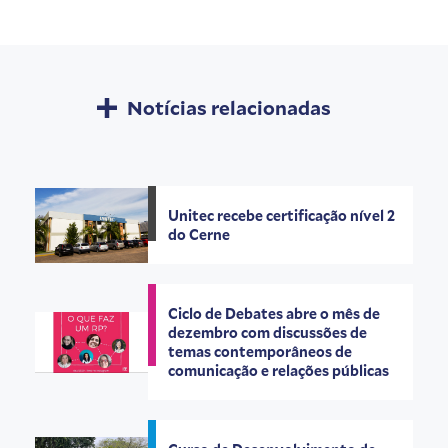
Notícias relacionadas
Unitec recebe certificação nível 2
do Cerne
Ciclo de Debates abre o mês de
dezembro com discussões de
temas contemporâneos de
comunicação e relações públicas