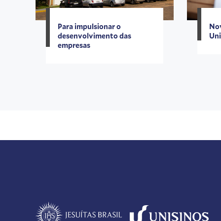
Para impulsionar o
No
desenvolvimento das
Uni
empresas