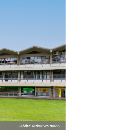
Crédito: Arthur Woltmann