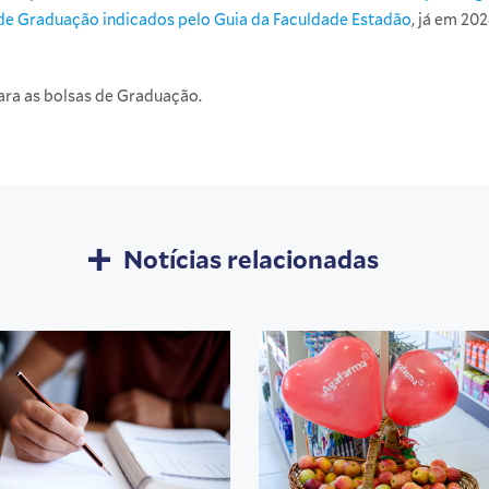
de Graduação indicados pelo Guia da Faculdade Estadão
, já em 202
ara as bolsas de Graduação.
Notícias relacionadas