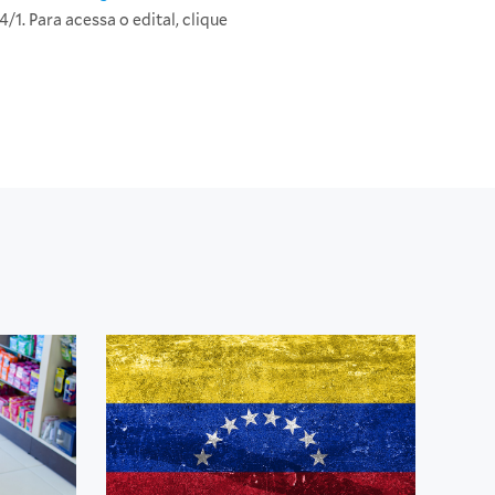
4/1. Para acessa o edital, clique