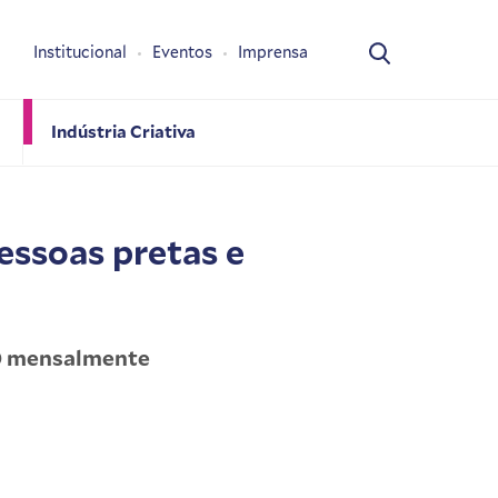
Institucional
Eventos
Imprensa
Indústria Criativa
essoas pretas e
00 mensalmente