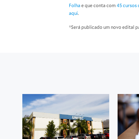
Folha
e que conta com
45 cursos 
aqui
.
*Será publicado um novo edital p