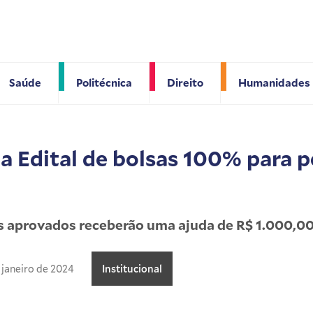
Saúde
Politécnica
Direito
Humanidades
a Edital de bolsas 100% para p
s aprovados receberão uma ajuda de R$ 1.000,
 janeiro de 2024
Institucional