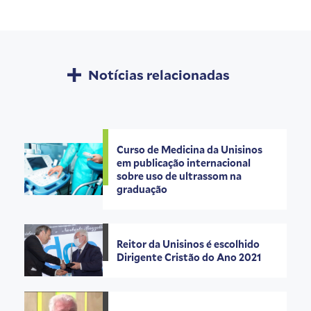
Notícias relacionadas
Curso de Medicina da Unisinos
em publicação internacional
sobre uso de ultrassom na
graduação
Reitor da Unisinos é escolhido
Dirigente Cristão do Ano 2021