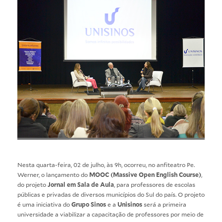
Nesta quarta-feira, 02 de julho, às 9h, ocorreu, no anfiteatro Pe.
Werner, o lançamento do
MOOC (Massive Open English Course)
,
do projeto
Jornal em Sala de Aula
, para professores de escolas
públicas e privadas de diversos municípios do Sul do país. O projeto
é uma iniciativa do
Grupo Sinos
e a
Unisinos
será a primeira
universidade a viabilizar a capacitação de professores por meio de