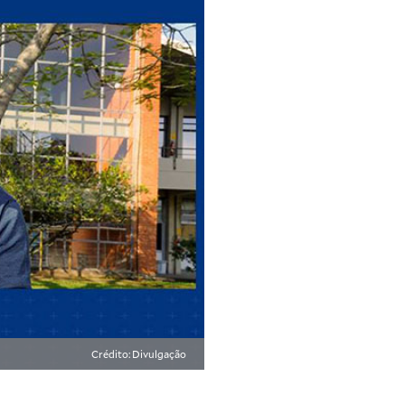
Crédito: Divulgação