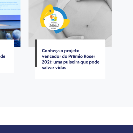
Conheça o projeto
ade
vencedor do Prêmio Roser
2021: uma pulseira que pode
salvar vidas