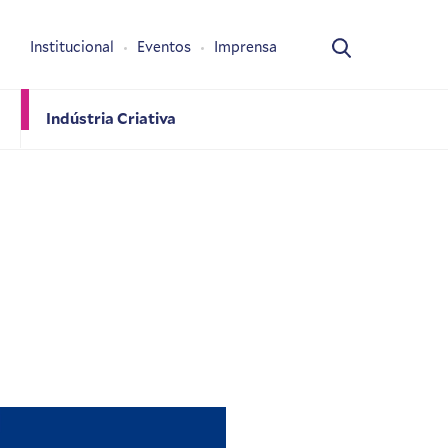
Institucional
Eventos
Imprensa
Indústria Criativa