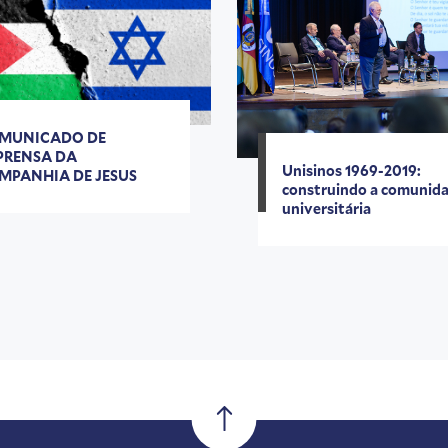
MUNICADO DE
PRENSA DA
Unisinos 1969-2019:
MPANHIA DE JESUS
construindo a comunid
universitária