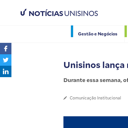
NOTÍCIAS
UNISINOS
Gestão e Negócios
Unisinos lança
Durante essa semana, ofi
Comunicação Institucional