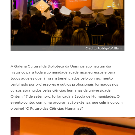
Crédito: Rodrigo W. Blum
A Galeria Cultural da Biblioteca da Unisinos acolheu um dia
histórico para toda a comunidade acadêmica, egressos e para
todos aqueles que já foram beneficiados pelo conhecimento
partilhado por professores e outros profissionais formados nos
cursos abrangidos pelas ciências humanas da universidade.
Ontem, 17 de setembro, foi lançada a Escola de Humanidades. O
evento contou com uma programação extensa, que culminou com
o painel “O Futuro das Ciências Humanas”.