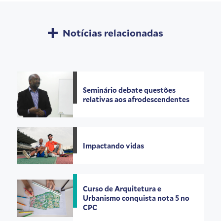
Notícias relacionadas
Seminário debate questões
relativas aos afrodescendentes
Impactando vidas
Curso de Arquitetura e
Urbanismo conquista nota 5 no
CPC