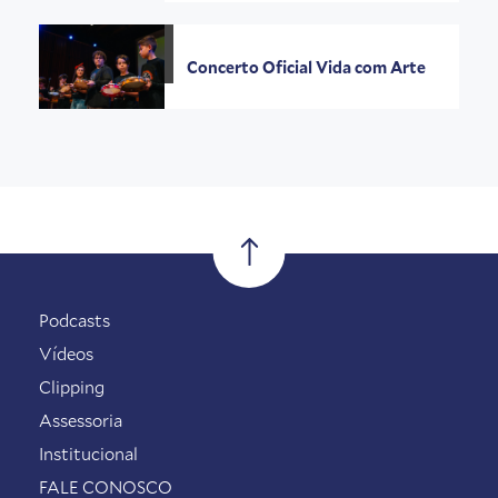
Concerto Oficial Vida com Arte
Podcasts
Vídeos
Clipping
Assessoria
Institucional
FALE CONOSCO