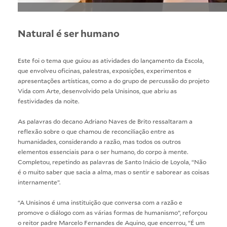
Natural é ser humano
Este foi o tema que guiou as atividades do lançamento da Escola,
que envolveu oficinas, palestras, exposições, experimentos e
apresentações artísticas, como a do grupo de percussão do projeto
Vida com Arte, desenvolvido pela Unisinos, que abriu as
festividades da noite.
As palavras do decano Adriano Naves de Brito ressaltaram a
reflexão sobre o que chamou de reconciliação entre as
humanidades, considerando a razão, mas todos os outros
elementos essenciais para o ser humano, do corpo à mente.
Completou, repetindo as palavras de Santo Inácio de Loyola, “Não
é o muito saber que sacia a alma, mas o sentir e saborear as coisas
internamente”.
“A Unisinos é uma instituição que conversa com a razão e
promove o diálogo com as várias formas de humanismo”, reforçou
o reitor padre Marcelo Fernandes de Aquino, que encerrou, “É um