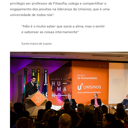
privilégio ser professor de Filosofia, colega e compartilhar o
engajamento dos jesuítas na liderança da Unisinos, que é uma
universidade de todos nós”.
“Não é o muito saber que sacia a alma, mas o sentir
e saborear as coisas internamente”
Santo Inácio de Loyola