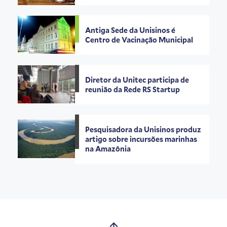
Antiga Sede da Unisinos é
Centro de Vacinação Municipal
Diretor da Unitec participa de
reunião da Rede RS Startup
Pesquisadora da Unisinos produz
artigo sobre incursões marinhas
na Amazônia