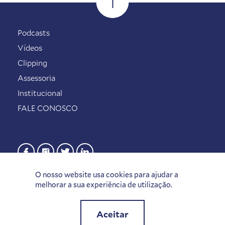
Podcasts
Vídeos
Clipping
Assessoria
Institucional
FALE CONOSCO
O nosso website usa cookies para ajudar a
melhorar a sua experiência de utilização.
Aceitar