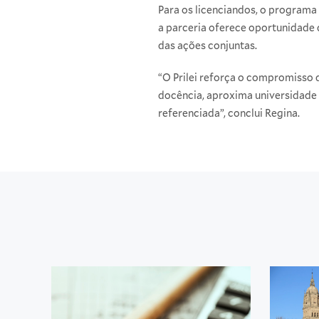
Para os licenciandos, o programa
a parceria oferece oportunidade 
das ações conjuntas.
“O Prilei reforça o compromisso 
docência, aproxima universidade 
referenciada”, conclui Regina.