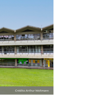
Crédito: Arthur Woltmann