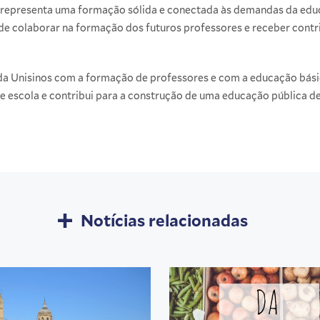
 representa uma formação sólida e conectada às demandas da educa
de colaborar na formação dos futuros professores e receber cont
da Unisinos com a formação de professores e com a educação básic
e escola e contribui para a construção de uma educação pública d
Notícias relacionadas