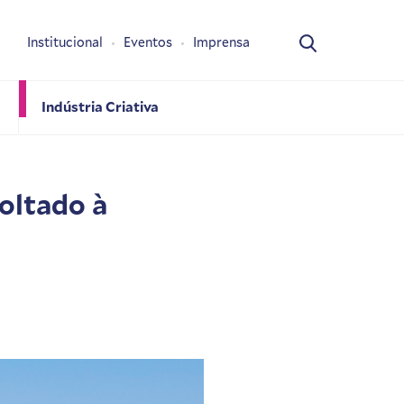
Institucional
Eventos
Imprensa
Indústria Criativa
oltado à