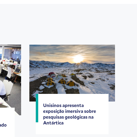
Unisinos apresenta
exposição imersiva sobre
pesquisas geológicas na
Antártica
iado