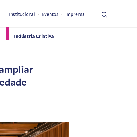
Institucional
Eventos
Imprensa
Indústria Criativa
 ampliar
iedade