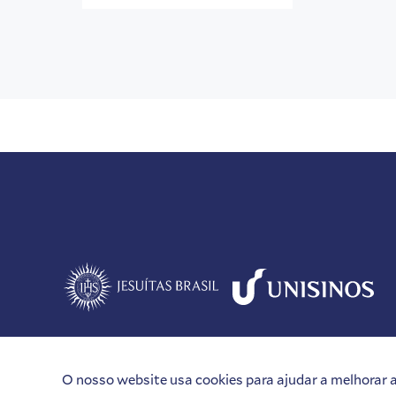
O nosso website usa cookies para ajudar a melhorar a 