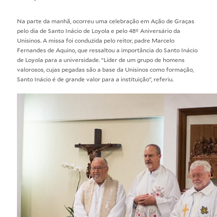
Na parte da manhã, ocorreu uma celebração em Ação de Graças
pelo dia de Santo Inácio de Loyola e pelo 48º Aniversário da
Unisinos. A missa foi conduzida pelo reitor, padre Marcelo
Fernandes de Aquino, que ressaltou a importância do Santo Inácio
de Loyola para a universidade. “Líder de um grupo de homens
valorosos, cujas pegadas são a base da Unisinos como formação,
Santo Inácio é de grande valor para a instituição”, referiu.