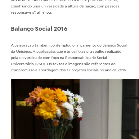
construindo uma universidade a altura da nação, com pessoas
responsáveis”, afirmou.
Balanço Social 2016
A celebração também contemplou o lançamento do Balanço Social
da Unisinos. A publicação, que é anual, traz o trabalho realizado
pela universidade com foco na Responsabilidade Social
Universitária (RSU). Os textos e imagens são referentes ao
compromisso e abordagem dos 17 projetos sociais no ano de 2016.