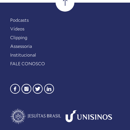
Podcasts
Vídeos
Clipping
Assessoria
Institucional
FALE CONOSCO