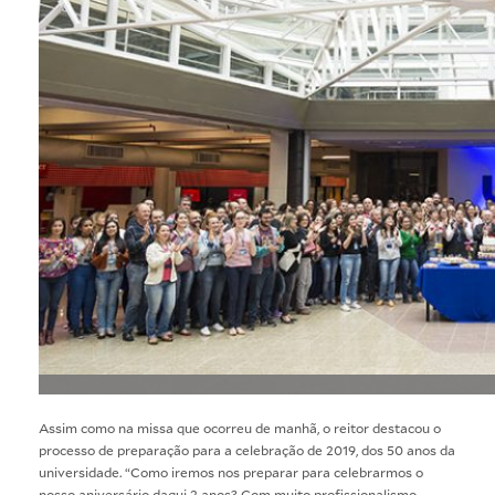
Assim como na missa que ocorreu de manhã, o reitor destacou o
processo de preparação para a celebração de 2019, dos 50 anos da
universidade. “Como iremos nos preparar para celebrarmos o
nosso aniversário daqui 2 anos? Com muito profissionalismo,