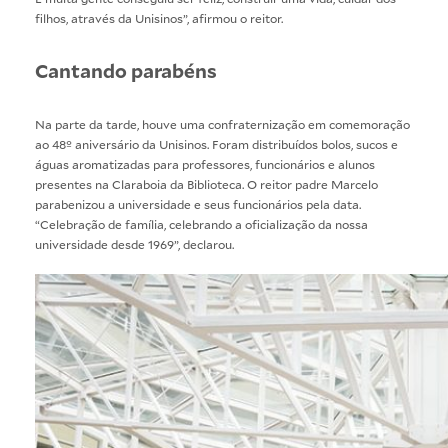
filhos, através da Unisinos”, afirmou o reitor.
Cantando parabéns
Na parte da tarde, houve uma confraternização em comemoração
ao 48º aniversário da Unisinos. Foram distribuídos bolos, sucos e
águas aromatizadas para professores, funcionários e alunos
presentes na Claraboia da Biblioteca. O reitor padre Marcelo
parabenizou a universidade e seus funcionários pela data.
“Celebração de família, celebrando a oficialização da nossa
universidade desde 1969”, declarou.