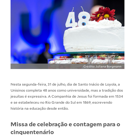
Crédito: Juliana Borgmann
Nesta segunda-feira, 31 de julho, dia de Santo Inácio de Loyola, a
Unisinos completa 48 anos como universidade, mas a tradição dos
jesuítas é expressiva. A Companhia de Jesus foi formada em 1534
e se estabeleceu no Rio Grande do Sul em 1869, escrevendo
história na educação desde então.
Missa de celebração e contagem para o
cinquentenário