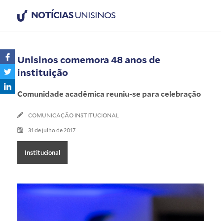
NOTÍCIAS
UNISINOS
Unisinos comemora 48 anos de
instituição
Comunidade acadêmica reuniu-se para celebração
COMUNICAÇÃO INSTITUCIONAL
31 de julho de 2017
Institucional