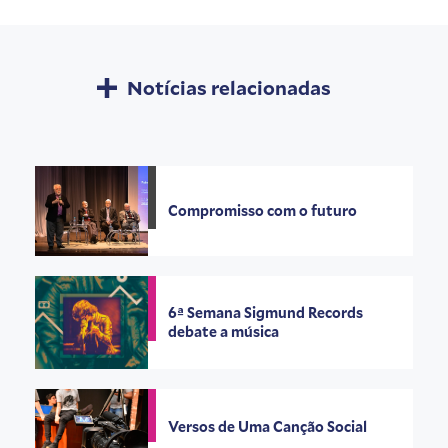
Notícias relacionadas
Compromisso com o futuro
6ª Semana Sigmund Records
debate a música
Versos de Uma Canção Social