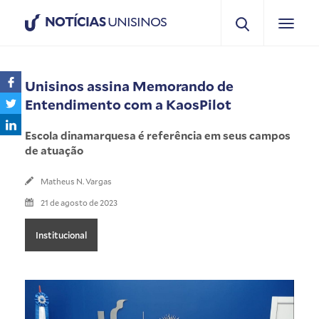
NOTÍCIAS
UNISINOS
Unisinos assina Memorando de
Entendimento com a KaosPilot
Escola dinamarquesa é referência em seus campos
de atuação
Matheus N. Vargas
21 de agosto de 2023
Institucional