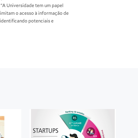
 “A Universidade tem um papel
limitam o acesso à informação de
identificando potenciais e