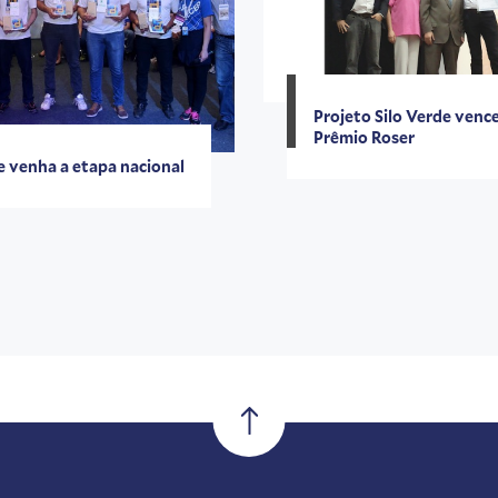
Projeto Silo Verde venc
Prêmio Roser
 venha a etapa nacional