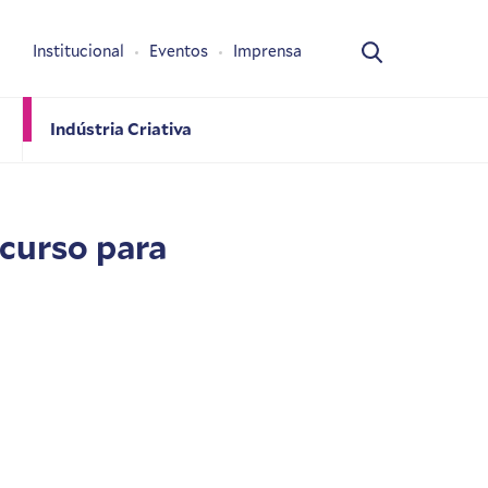
Institucional
Eventos
Imprensa
Indústria Criativa
curso para