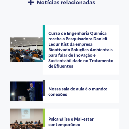
Notícias relacionadas
Curso de Engenharia Química
recebe a Pesquisadora Danieli
Ledur Kist da empresa
Bioativado Soluções Ambientais
para falar de Inovação e
Sustentabilidade no Tratamento
de Efluentes
Nossa sala de aula é o mundo:
conexões
Psicanálise e Mal-estar
contemporâneo