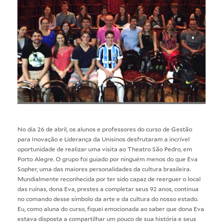
No dia 26 de abril, os alunos e professores do curso de Gestão
para Inovação e Liderança da Unisinos desfrutaram a incrível
oportunidade de realizar uma visita ao Theatro São Pedro, em
Porto Alegre. O grupo foi guiado por ninguém menos do que Eva
Sopher, uma das maiores personalidades da cultura brasileira.
Mundialmente reconhecida por ter sido capaz de reerguer o local
das ruínas, dona Eva, prestes a completar seus 92 anos, continua
no comando desse símbolo da arte e da cultura do nosso estado.
Eu, como aluna do curso, fiquei emocionada ao saber que dona Eva
estava disposta a compartilhar um pouco de sua história e seus