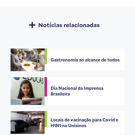
Notícias relacionadas
Gastronomia ao alcance de todos
Dia Nacional da Imprensa
Brasileira
Locais de vacinação para Covid e
H1N1 na Unisinos