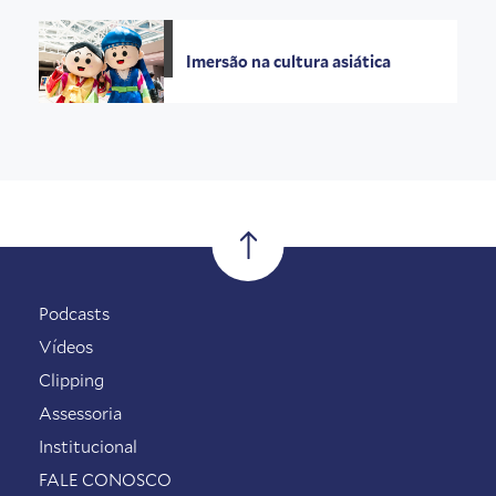
Imersão na cultura asiática
Podcasts
Vídeos
Clipping
Assessoria
Institucional
FALE CONOSCO