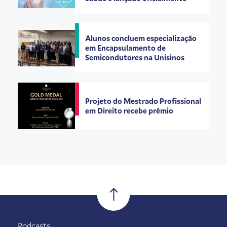
Alunos concluem especialização
em Encapsulamento de
Semicondutores na Unisinos
Projeto do Mestrado Profissional
em Direito recebe prêmio
Podcasts