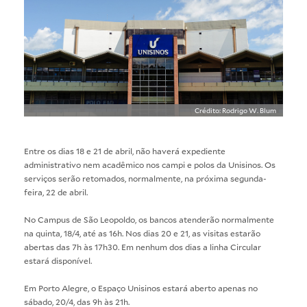
Crédito: Rodrigo W. Blum
Entre os dias 18 e 21 de abril, não haverá expediente
administrativo nem acadêmico nos campi e polos da Unisinos. Os
serviços serão retomados, normalmente, na próxima segunda-
feira, 22 de abril.
No Campus de São Leopoldo, os bancos atenderão normalmente
na quinta, 18/4, até as 16h. Nos dias 20 e 21, as visitas estarão
abertas das 7h às 17h30. Em nenhum dos dias a linha Circular
estará disponível.
Em Porto Alegre, o Espaço Unisinos estará aberto apenas no
sábado, 20/4, das 9h às 21h.