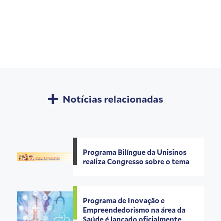
Notícias relacionadas
Programa Bilíngue da Unisinos
realiza Congresso sobre o tema
Programa de Inovação e
Empreendedorismo na área da
Saúde é lançado oficialmente